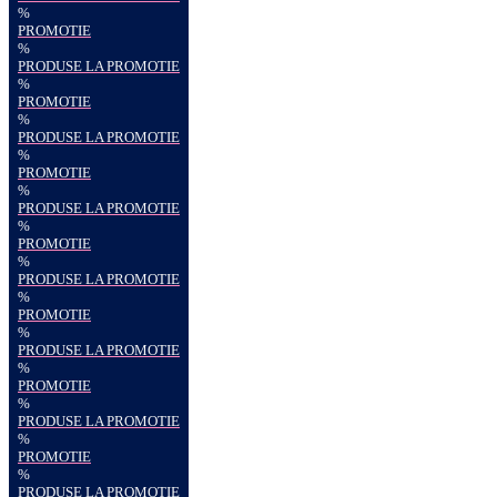
%
PROMOTIE
%
PRODUSE LA PROMOTIE
%
PROMOTIE
%
PRODUSE LA PROMOTIE
%
PROMOTIE
%
PRODUSE LA PROMOTIE
%
PROMOTIE
%
PRODUSE LA PROMOTIE
%
PROMOTIE
%
PRODUSE LA PROMOTIE
%
PROMOTIE
%
PRODUSE LA PROMOTIE
%
PROMOTIE
%
PRODUSE LA PROMOTIE