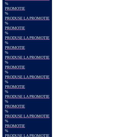
%
PROMOTIE
%
PRODUSE LA PROMOTIE
%
PROMOTIE
%
PRODUSE LA PROMOTIE
%
PROMOTIE
%
PRODUSE LA PROMOTIE
%
PROMOTIE
%
PRODUSE LA PROMOTIE
%
PROMOTIE
%
PRODUSE LA PROMOTIE
%
PROMOTIE
%
PRODUSE LA PROMOTIE
%
PROMOTIE
%
PRODUSE LA PROMOTIE