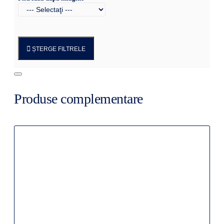
ȘTERGE FILTRELE
Produse complementare