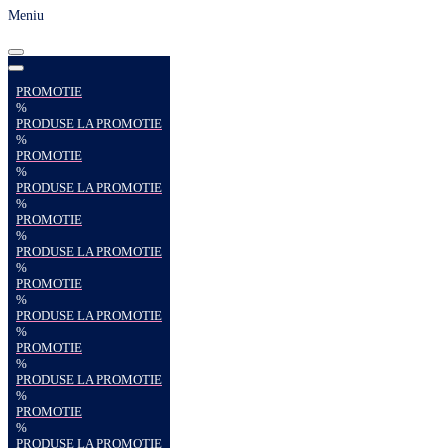
Meniu
PROMOTIE
%
PRODUSE LA PROMOTIE
%
PROMOTIE
%
PRODUSE LA PROMOTIE
%
PROMOTIE
%
PRODUSE LA PROMOTIE
%
PROMOTIE
%
PRODUSE LA PROMOTIE
%
PROMOTIE
%
PRODUSE LA PROMOTIE
%
PROMOTIE
%
PRODUSE LA PROMOTIE