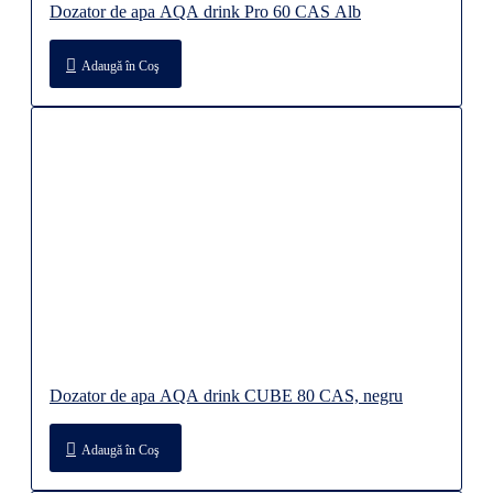
Dozator de apa AQA drink Pro 60 CAS Alb
Adaugă în Coş
Dozator de apa AQA drink CUBE 80 CAS, negru
Adaugă în Coş