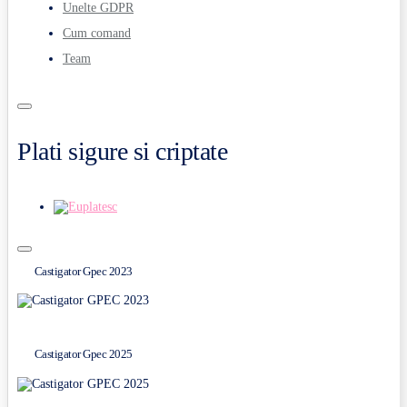
Unelte GDPR
Cum comand
Team
Plati sigure si criptate
Castigator Gpec 2023
Castigator Gpec 2025