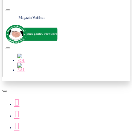
Magazin Verificat