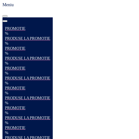
Meniu
PROMOTIE
%
PRODUSE LA PROMOTIE
%
PROMOTIE
%
PRODUSE LA PROMOTIE
%
PROMOTIE
%
PRODUSE LA PROMOTIE
%
PROMOTIE
%
PRODUSE LA PROMOTIE
%
PROMOTIE
%
PRODUSE LA PROMOTIE
%
PROMOTIE
%
PRODUSE LA PROMOTIE