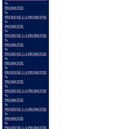
%
PROMOTIE
%
PRODUSE LA PROMOTIE
%
PROMOTIE
%
PRODUSE LA PROMOTIE
%
PROMOTIE
%
PRODUSE LA PROMOTIE
%
PROMOTIE
%
PRODUSE LA PROMOTIE
%
PROMOTIE
%
PRODUSE LA PROMOTIE
%
PROMOTIE
%
PRODUSE LA PROMOTIE
%
PROMOTIE
%
PRODUSE LA PROMOTIE