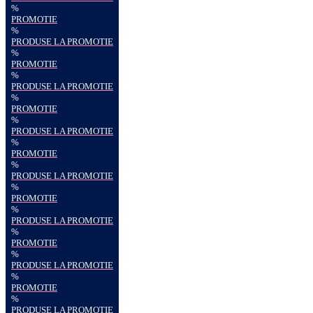
%
PROMOTIE
%
PRODUSE LA PROMOTIE
%
PROMOTIE
%
PRODUSE LA PROMOTIE
%
PROMOTIE
%
PRODUSE LA PROMOTIE
%
PROMOTIE
%
PRODUSE LA PROMOTIE
%
PROMOTIE
%
PRODUSE LA PROMOTIE
%
PROMOTIE
%
PRODUSE LA PROMOTIE
%
PROMOTIE
%
PRODUSE LA PROMOTIE