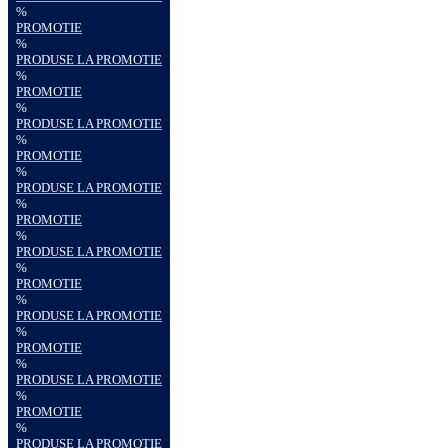
%
PROMOTIE
%
PRODUSE LA PROMOTIE
%
PROMOTIE
%
PRODUSE LA PROMOTIE
%
PROMOTIE
%
PRODUSE LA PROMOTIE
%
PROMOTIE
%
PRODUSE LA PROMOTIE
%
PROMOTIE
%
PRODUSE LA PROMOTIE
%
PROMOTIE
%
PRODUSE LA PROMOTIE
%
PROMOTIE
%
PRODUSE LA PROMOTIE