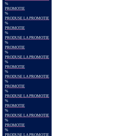
%
PROMOTIE
%
PRODUSE LA PROMOTIE
%
PROMOTIE
%
PRODUSE LA PROMOTIE
%
PROMOTIE
%
PRODUSE LA PROMOTIE
%
PROMOTIE
%
PRODUSE LA PROMOTIE
%
PROMOTIE
%
PRODUSE LA PROMOTIE
%
PROMOTIE
%
PRODUSE LA PROMOTIE
%
PROMOTIE
%
PRODUSE LA PROMOTIE