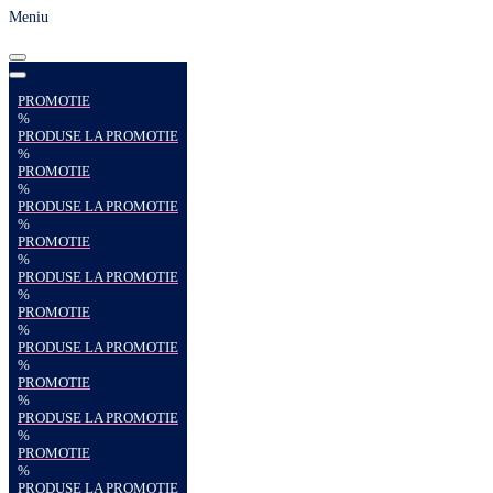
Meniu
PROMOTIE
%
PRODUSE LA PROMOTIE
%
PROMOTIE
%
PRODUSE LA PROMOTIE
%
PROMOTIE
%
PRODUSE LA PROMOTIE
%
PROMOTIE
%
PRODUSE LA PROMOTIE
%
PROMOTIE
%
PRODUSE LA PROMOTIE
%
PROMOTIE
%
PRODUSE LA PROMOTIE