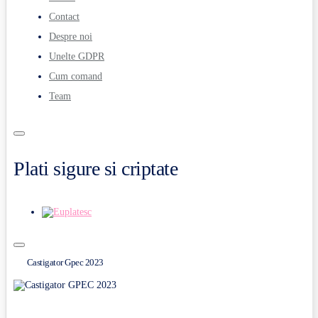
Contact
Despre noi
Unelte GDPR
Cum comand
Team
Plati sigure si criptate
Castigator Gpec 2023