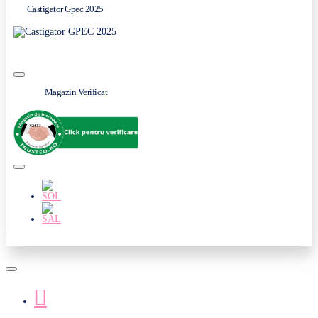
Castigator Gpec 2025
Magazin Verificat