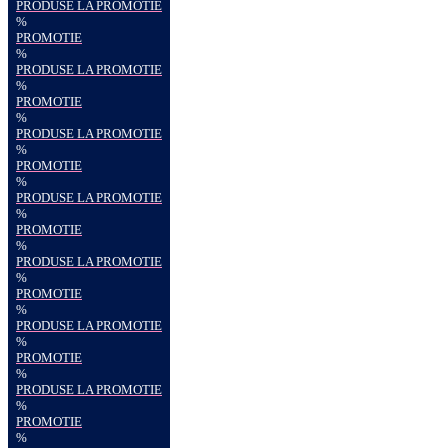
PRODUSE LA PROMOTIE
%
PROMOTIE
%
PRODUSE LA PROMOTIE
%
PROMOTIE
%
PRODUSE LA PROMOTIE
%
PROMOTIE
%
PRODUSE LA PROMOTIE
%
PROMOTIE
%
PRODUSE LA PROMOTIE
%
PROMOTIE
%
PRODUSE LA PROMOTIE
%
PROMOTIE
%
PRODUSE LA PROMOTIE
%
PROMOTIE
%