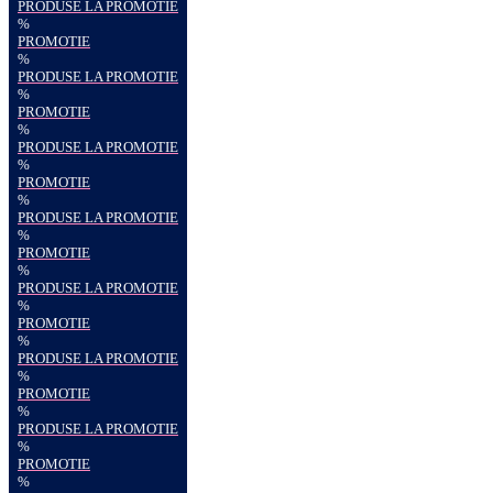
PRODUSE LA PROMOTIE
%
PROMOTIE
%
PRODUSE LA PROMOTIE
%
PROMOTIE
%
PRODUSE LA PROMOTIE
%
PROMOTIE
%
PRODUSE LA PROMOTIE
%
PROMOTIE
%
PRODUSE LA PROMOTIE
%
PROMOTIE
%
PRODUSE LA PROMOTIE
%
PROMOTIE
%
PRODUSE LA PROMOTIE
%
PROMOTIE
%