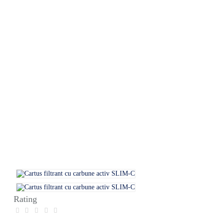
Rating