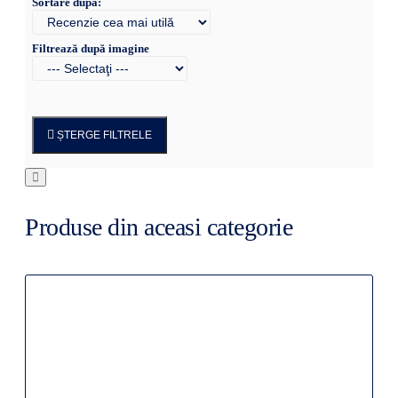
Sortare după:
Filtrează după imagine
ȘTERGE FILTRELE
Produse din aceasi categorie