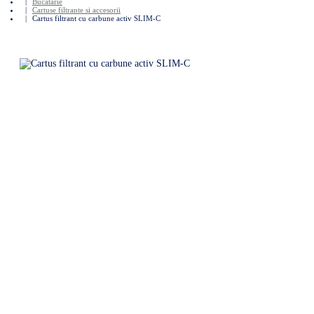
Bucatarie
Cartuse filtrante si accesorii
Cartus filtrant cu carbune activ SLIM-C