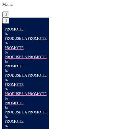
Meniu
PROMOTIE
%
PRODUSE LA PROMOTIE
%
PROMOTIE
%
PRODUSE LA PROMOTIE
%
PROMOTIE
%
PRODUSE LA PROMOTIE
%
PROMOTIE
%
PRODUSE LA PROMOTIE
%
PROMOTIE
%
PRODUSE LA PROMOTIE
%
PROMOTIE
%