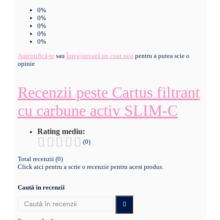
0%
0%
0%
0%
0%
Autentifică-te
sau
Înregistrează un cont nou
pentru a putea scie o
opinie
Recenzii peste Cartus filtrant
cu carbune activ SLIM-C
Rating mediu:
(0)
Total recenzii (0)
Click aici pentru a scrie o recenzie pentru acest produs.
Caută în recenzii