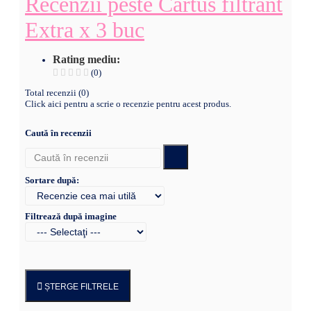
Recenzii peste Cartus filtrant
Extra x 3 buc
Rating mediu:
(0)
Total recenzii (0)
Click aici pentru a scrie o recenzie pentru acest produs.
Caută în recenzii
Sortare după:
Filtrează după imagine
ȘTERGE FILTRELE