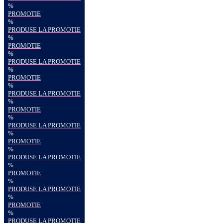
%
PROMOTIE
%
PRODUSE LA PROMOTIE
%
PROMOTIE
%
PRODUSE LA PROMOTIE
%
PROMOTIE
%
PRODUSE LA PROMOTIE
%
PROMOTIE
%
PRODUSE LA PROMOTIE
%
PROMOTIE
%
PRODUSE LA PROMOTIE
%
PROMOTIE
%
PRODUSE LA PROMOTIE
%
PROMOTIE
%
PRODUSE LA PROMOTIE