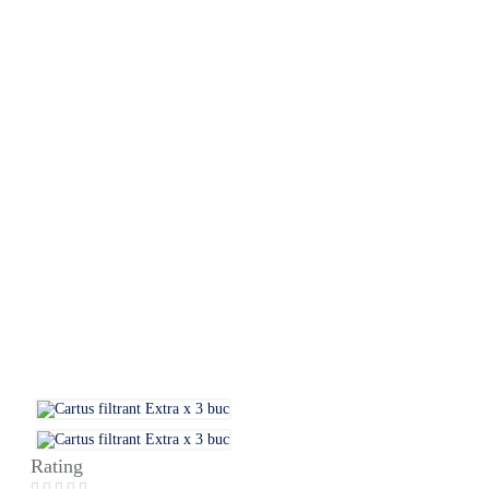
Rating