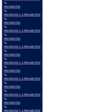
%
PROMOTIE
%
PRODUSE LA PROMOTIE
%
PROMOTIE
%
PRODUSE LA PROMOTIE
%
PROMOTIE
%
PRODUSE LA PROMOTIE
%
PROMOTIE
%
PRODUSE LA PROMOTIE
%
PROMOTIE
%
PRODUSE LA PROMOTIE
%
PROMOTIE
%
PRODUSE LA PROMOTIE
%
PROMOTIE
%
PRODUSE LA PROMOTIE