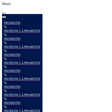
Meniu
PROMOTIE
%
PRODUSE LA PROMOTIE
%
PROMOTIE
%
PRODUSE LA PROMOTIE
%
PROMOTIE
%
PRODUSE LA PROMOTIE
%
PROMOTIE
%
PRODUSE LA PROMOTIE
%
PROMOTIE
%
PRODUSE LA PROMOTIE
%
PROMOTIE
%
PRODUSE LA PROMOTIE