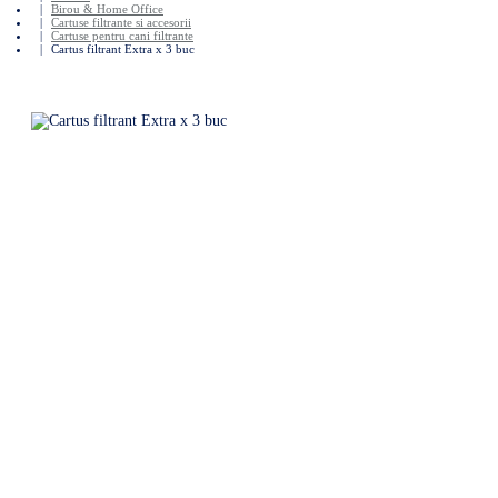
Birou & Home Office
Cartuse filtrante si accesorii
Cartuse pentru cani filtrante
Cartus filtrant Extra x 3 buc