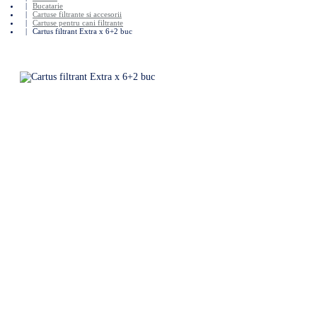
Bucatarie
Cartuse filtrante si accesorii
Cartuse pentru cani filtrante
Cartus filtrant Extra x 6+2 buc