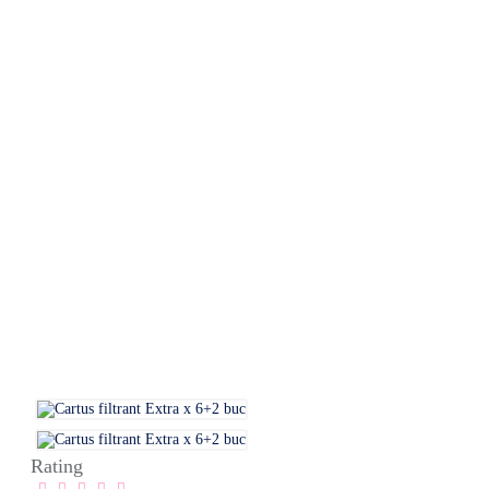
Rating