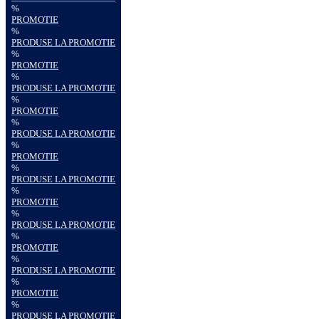
%
PROMOTIE
%
PRODUSE LA PROMOTIE
%
PROMOTIE
%
PRODUSE LA PROMOTIE
%
PROMOTIE
%
PRODUSE LA PROMOTIE
%
PROMOTIE
%
PRODUSE LA PROMOTIE
%
PROMOTIE
%
PRODUSE LA PROMOTIE
%
PROMOTIE
%
PRODUSE LA PROMOTIE
%
PROMOTIE
%
PRODUSE LA PROMOTIE