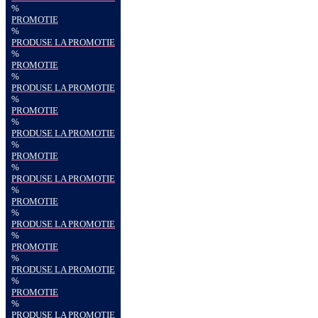
%
PROMOTIE
%
PRODUSE LA PROMOTIE
%
PROMOTIE
%
PRODUSE LA PROMOTIE
%
PROMOTIE
%
PRODUSE LA PROMOTIE
%
PROMOTIE
%
PRODUSE LA PROMOTIE
%
PROMOTIE
%
PRODUSE LA PROMOTIE
%
PROMOTIE
%
PRODUSE LA PROMOTIE
%
PROMOTIE
%
PRODUSE LA PROMOTIE