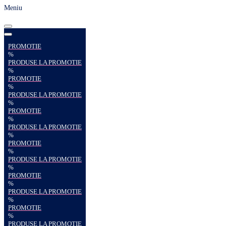
Meniu
PROMOTIE
%
PRODUSE LA PROMOTIE
%
PROMOTIE
%
PRODUSE LA PROMOTIE
%
PROMOTIE
%
PRODUSE LA PROMOTIE
%
PROMOTIE
%
PRODUSE LA PROMOTIE
%
PROMOTIE
%
PRODUSE LA PROMOTIE
%
PROMOTIE
%
PRODUSE LA PROMOTIE