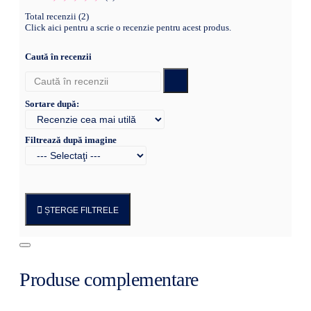
Total recenzii (2)
Click aici pentru a scrie o recenzie pentru acest produs.
Caută în recenzii
Sortare după:
Filtrează după imagine
ȘTERGE FILTRELE
Produse complementare