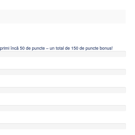
i primi încă 50 de puncte – un total de 150 de puncte bonus!