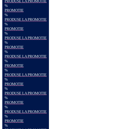
PRODUSE LA PROMOTIE
%
PROMOTIE
%
PRODUSE LA PROMOTIE
%
PROMOTIE
%
PRODUSE LA PROMOTIE
%
PROMOTIE
%
PRODUSE LA PROMOTIE
%
PROMOTIE
%
PRODUSE LA PROMOTIE
%
PROMOTIE
%
PRODUSE LA PROMOTIE
%
PROMOTIE
%
PRODUSE LA PROMOTIE
%
PROMOTIE
%