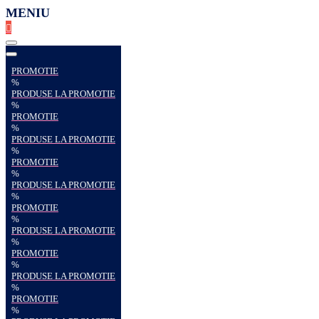
MENIU
PROMOTIE
%
PRODUSE LA PROMOTIE
%
PROMOTIE
%
PRODUSE LA PROMOTIE
%
PROMOTIE
%
PRODUSE LA PROMOTIE
%
PROMOTIE
%
PRODUSE LA PROMOTIE
%
PROMOTIE
%
PRODUSE LA PROMOTIE
%
PROMOTIE
%