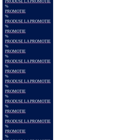
PRODUSE LA PROMOTIE
%
PROMOTIE
%
PRODUSE LA PROMOTIE
%
PROMOTIE
%
PRODUSE LA PROMOTIE
%
PROMOTIE
%
PRODUSE LA PROMOTIE
%
PROMOTIE
%
PRODUSE LA PROMOTIE
%
PROMOTIE
%
PRODUSE LA PROMOTIE
%
PROMOTIE
%
PRODUSE LA PROMOTIE
%
PROMOTIE
%