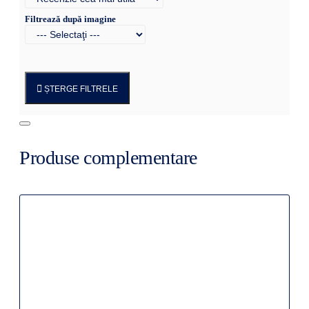
Filtrează după imagine
ȘTERGE FILTRELE
Produse complementare