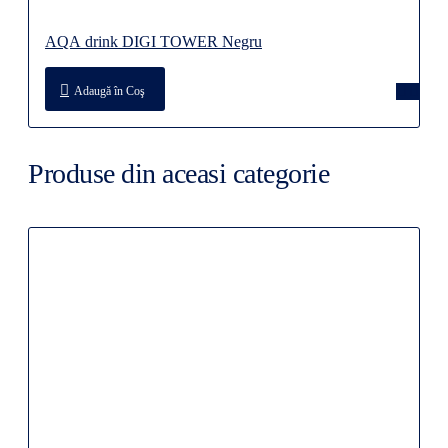
AQA drink DIGI TOWER Negru
Adaugă în Coş
Produse din aceasi categorie