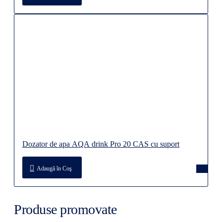
Dozator de apa AQA drink Pro 20 CAS cu suport
Adaugă în Coş
Produse promovate