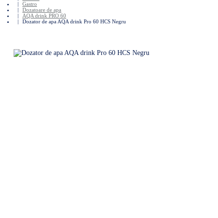
Gastro
Dozatoare de apa
AQA drink PRO 60
Dozator de apa AQA drink Pro 60 HCS Negru