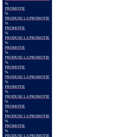
%
PROMOTIE
%
PRODUSE LA PROMOTIE
%
PROMOTIE
%
PRODUSE LA PROMOTIE
%
PROMOTIE
%
PRODUSE LA PROMOTIE
%
PROMOTIE
%
PRODUSE LA PROMOTIE
%
PROMOTIE
%
PRODUSE LA PROMOTIE
%
PROMOTIE
%
PRODUSE LA PROMOTIE
%
PROMOTIE
%
PRODUSE LA PROMOTIE