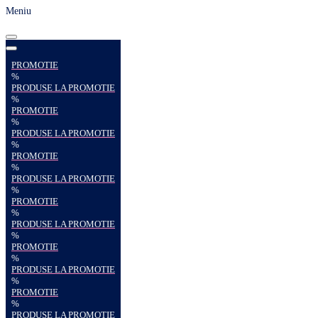
Meniu
PROMOTIE
%
PRODUSE LA PROMOTIE
%
PROMOTIE
%
PRODUSE LA PROMOTIE
%
PROMOTIE
%
PRODUSE LA PROMOTIE
%
PROMOTIE
%
PRODUSE LA PROMOTIE
%
PROMOTIE
%
PRODUSE LA PROMOTIE
%
PROMOTIE
%
PRODUSE LA PROMOTIE