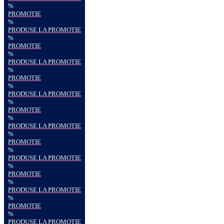
%
PROMOTIE
%
PRODUSE LA PROMOTIE
%
PROMOTIE
%
PRODUSE LA PROMOTIE
%
PROMOTIE
%
PRODUSE LA PROMOTIE
%
PROMOTIE
%
PRODUSE LA PROMOTIE
%
PROMOTIE
%
PRODUSE LA PROMOTIE
%
PROMOTIE
%
PRODUSE LA PROMOTIE
%
PROMOTIE
%
PRODUSE LA PROMOTIE