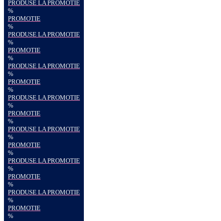
PRODUSE LA PROMOTIE
%
PROMOTIE
%
PRODUSE LA PROMOTIE
%
PROMOTIE
%
PRODUSE LA PROMOTIE
%
PROMOTIE
%
PRODUSE LA PROMOTIE
%
PROMOTIE
%
PRODUSE LA PROMOTIE
%
PROMOTIE
%
PRODUSE LA PROMOTIE
%
PROMOTIE
%
PRODUSE LA PROMOTIE
%
PROMOTIE
%