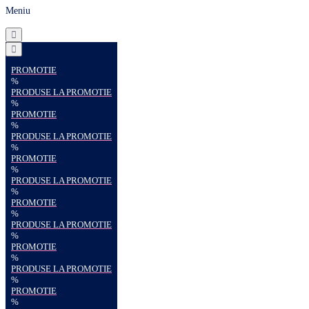
Meniu
PROMOTIE
%
PRODUSE LA PROMOTIE
%
PROMOTIE
%
PRODUSE LA PROMOTIE
%
PROMOTIE
%
PRODUSE LA PROMOTIE
%
PROMOTIE
%
PRODUSE LA PROMOTIE
%
PROMOTIE
%
PRODUSE LA PROMOTIE
%
PROMOTIE
%