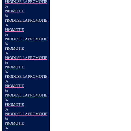
PRODUSE LA PROMOTIE
%
PROMOTIE
%
PRODUSE LA PROMOTIE
%
PROMOTIE
%
PRODUSE LA PROMOTIE
%
PROMOTIE
%
PRODUSE LA PROMOTIE
%
PROMOTIE
%
PRODUSE LA PROMOTIE
%
PROMOTIE
%
PRODUSE LA PROMOTIE
%
PROMOTIE
%
PRODUSE LA PROMOTIE
%
PROMOTIE
%