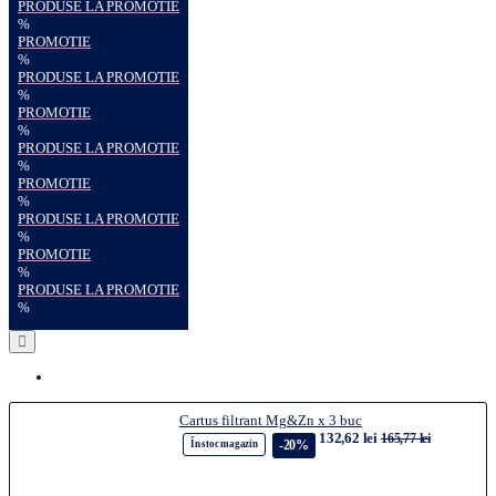
PRODUSE LA PROMOTIE
%
PROMOTIE
%
PRODUSE LA PROMOTIE
%
PROMOTIE
%
PRODUSE LA PROMOTIE
%
PROMOTIE
%
PRODUSE LA PROMOTIE
%
PROMOTIE
%
PRODUSE LA PROMOTIE
%
Cartus filtrant Mg&Zn x 3 buc
132,62 lei
165,77 lei
-20%
În stoc magazin