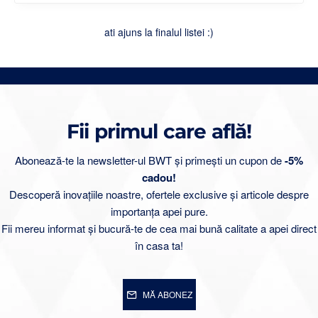
ati ajuns la finalul listei :)
Fii primul care află!
Abonează-te la newsletter-ul BWT și primești un cupon de
-5%
cadou!
Descoperă inovațiile noastre, ofertele exclusive și articole despre
importanța apei pure.
Fii mereu informat și bucură-te de cea mai bună calitate a apei direct
în casa ta!
MĂ ABONEZ