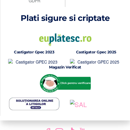
GDPR
Plati sigure si criptate
Castigator Gpec 2023
Castigator Gpec 2025
Magazin Verificat