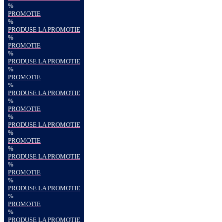
%
PROMOTIE
%
PRODUSE LA PROMOTIE
%
PROMOTIE
%
PRODUSE LA PROMOTIE
%
PROMOTIE
%
PRODUSE LA PROMOTIE
%
PROMOTIE
%
PRODUSE LA PROMOTIE
%
PROMOTIE
%
PRODUSE LA PROMOTIE
%
PROMOTIE
%
PRODUSE LA PROMOTIE
%
PROMOTIE
%
PRODUSE LA PROMOTIE