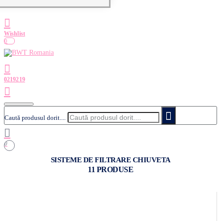
0
Caută produsul dorit....
0
SISTEME DE FILTRARE CHIUVETA
11 PRODUSE