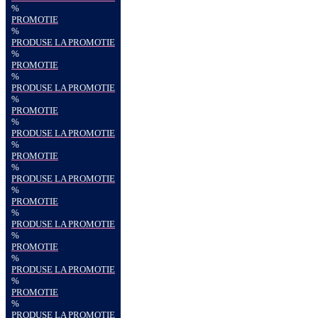
%
PROMOTIE
%
PRODUSE LA PROMOTIE
%
PROMOTIE
%
PRODUSE LA PROMOTIE
%
PROMOTIE
%
PRODUSE LA PROMOTIE
%
PROMOTIE
%
PRODUSE LA PROMOTIE
%
PROMOTIE
%
PRODUSE LA PROMOTIE
%
PROMOTIE
%
PRODUSE LA PROMOTIE
%
PROMOTIE
%
PRODUSE LA PROMOTIE