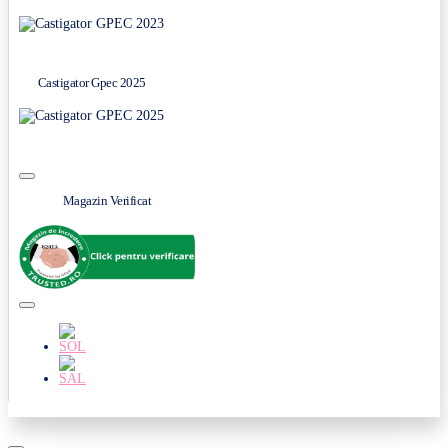
Castigator Gpec 2025
Magazin Verificat