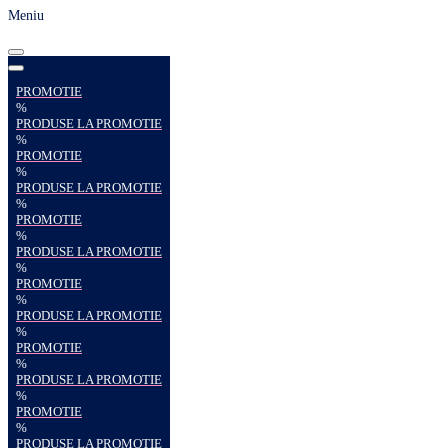
Meniu
PROMOTIE
%
PRODUSE LA PROMOTIE
%
PROMOTIE
%
PRODUSE LA PROMOTIE
%
PROMOTIE
%
PRODUSE LA PROMOTIE
%
PROMOTIE
%
PRODUSE LA PROMOTIE
%
PROMOTIE
%
PRODUSE LA PROMOTIE
%
PROMOTIE
%
PRODUSE LA PROMOTIE