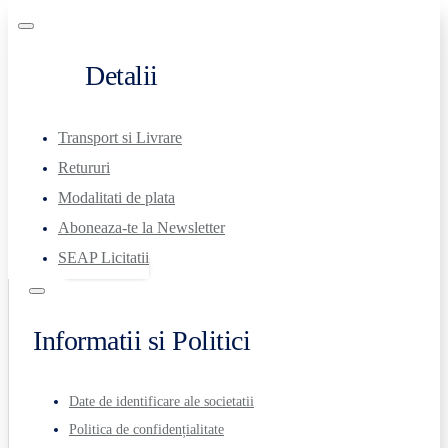
Detalii
Transport si Livrare
Retururi
Modalitati de plata
Aboneaza-te la Newsletter
SEAP Licitatii
Informatii si Politici
Date de identificare ale societatii
Politica de confidențialitate