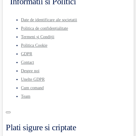
Informatii si Politici
Date de identificare ale societatii
Politica de confidențialitate
Termeni și Condiții
Politica Cookie
GDPR
Contact
Despre noi
Unelte GDPR
Cum comand
Team
Plati sigure si criptate