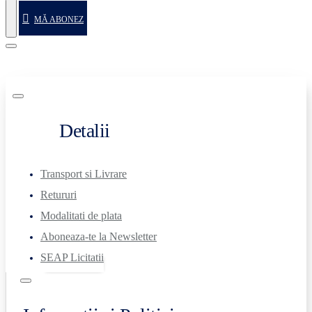
MĂ ABONEZ
Detalii
Transport si Livrare
Retururi
Modalitati de plata
Aboneaza-te la Newsletter
SEAP Licitatii