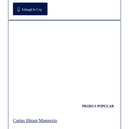
Adaugă în Coş
PRODUS POPULAR
Cartus filtrant Magneziu