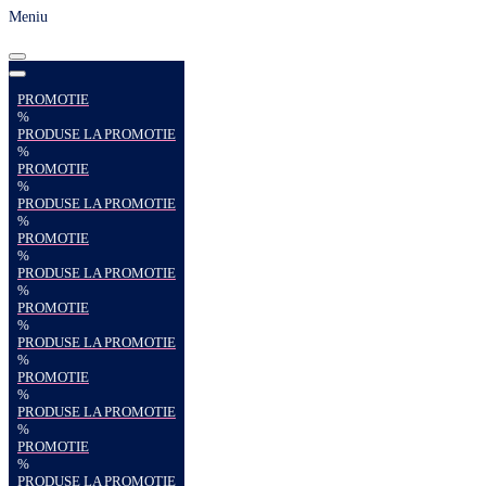
Meniu
PROMOTIE
%
PRODUSE LA PROMOTIE
%
PROMOTIE
%
PRODUSE LA PROMOTIE
%
PROMOTIE
%
PRODUSE LA PROMOTIE
%
PROMOTIE
%
PRODUSE LA PROMOTIE
%
PROMOTIE
%
PRODUSE LA PROMOTIE
%
PROMOTIE
%
PRODUSE LA PROMOTIE