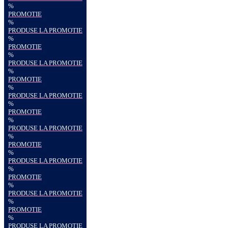
%
PROMOTIE
%
PRODUSE LA PROMOTIE
%
PROMOTIE
%
PRODUSE LA PROMOTIE
%
PROMOTIE
%
PRODUSE LA PROMOTIE
%
PROMOTIE
%
PRODUSE LA PROMOTIE
%
PROMOTIE
%
PRODUSE LA PROMOTIE
%
PROMOTIE
%
PRODUSE LA PROMOTIE
%
PROMOTIE
%
PRODUSE LA PROMOTIE