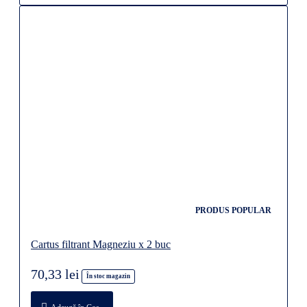
PRODUS POPULAR
Cartus filtrant Magneziu x 2 buc
70,33 lei
În stoc magazin