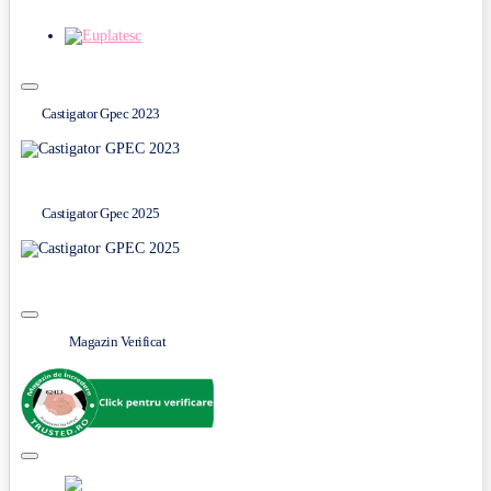
Castigator Gpec 2023
Castigator Gpec 2025
Magazin Verificat