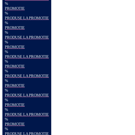
%
PROMOTIE
%
PRODUSE LA PROMOTIE
%
PROMOTIE
%
PRODUSE LA PROMOTIE
%
PROMOTIE
%
PRODUSE LA PROMOTIE
%
PROMOTIE
%
PRODUSE LA PROMOTIE
%
PROMOTIE
%
PRODUSE LA PROMOTIE
%
PROMOTIE
%
PRODUSE LA PROMOTIE
%
PROMOTIE
%
PRODUSE LA PROMOTIE