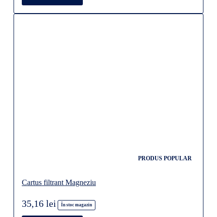
PRODUS POPULAR
Cartus filtrant Magneziu
35,16 lei
În stoc magazin