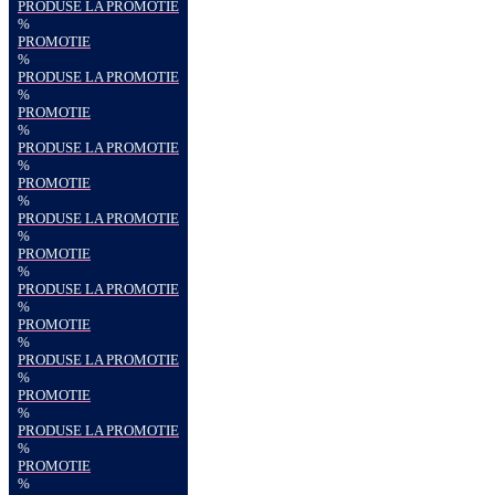
PRODUSE LA PROMOTIE
%
PROMOTIE
%
PRODUSE LA PROMOTIE
%
PROMOTIE
%
PRODUSE LA PROMOTIE
%
PROMOTIE
%
PRODUSE LA PROMOTIE
%
PROMOTIE
%
PRODUSE LA PROMOTIE
%
PROMOTIE
%
PRODUSE LA PROMOTIE
%
PROMOTIE
%
PRODUSE LA PROMOTIE
%
PROMOTIE
%