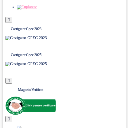
Castigator Gpec 2023
Castigator Gpec 2025
Magazin Verificat