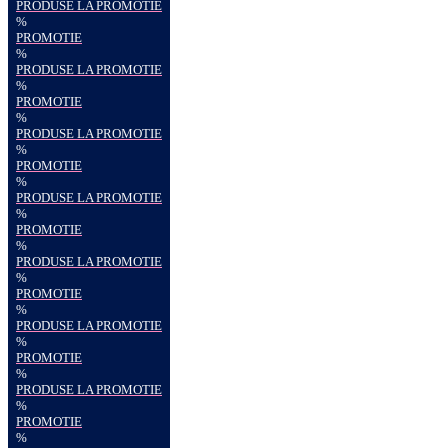
PRODUSE LA PROMOTIE
%
PROMOTIE
%
PRODUSE LA PROMOTIE
%
PROMOTIE
%
PRODUSE LA PROMOTIE
%
PROMOTIE
%
PRODUSE LA PROMOTIE
%
PROMOTIE
%
PRODUSE LA PROMOTIE
%
PROMOTIE
%
PRODUSE LA PROMOTIE
%
PROMOTIE
%
PRODUSE LA PROMOTIE
%
PROMOTIE
%