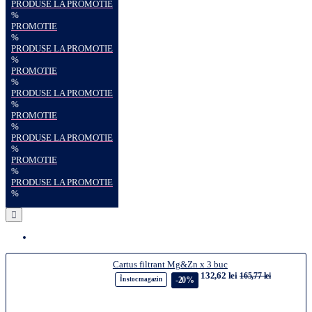
PRODUSE LA PROMOTIE
%
PROMOTIE
%
PRODUSE LA PROMOTIE
%
PROMOTIE
%
PRODUSE LA PROMOTIE
%
PROMOTIE
%
PRODUSE LA PROMOTIE
%
PROMOTIE
%
PRODUSE LA PROMOTIE
%
Cartus filtrant Mg&Zn x 3 buc
132,62 lei
165,77 lei
-20%
În stoc magazin