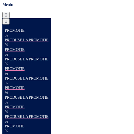
Meniu
PROMOTIE
%
PRODUSE LA PROMOTIE
%
PROMOTIE
%
PRODUSE LA PROMOTIE
%
PROMOTIE
%
PRODUSE LA PROMOTIE
%
PROMOTIE
%
PRODUSE LA PROMOTIE
%
PROMOTIE
%
PRODUSE LA PROMOTIE
%
PROMOTIE
%