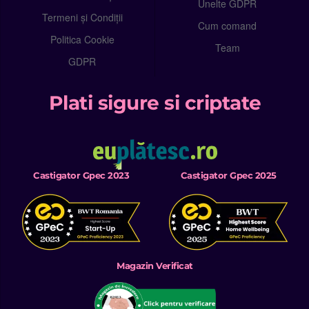
Unelte GDPR
Termeni și Condiții
Cum comand
Politica Cookie
Team
GDPR
Plati sigure si criptate
Castigator Gpec 2023
Castigator Gpec 2025
Magazin Verificat