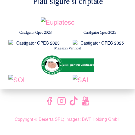
Plati sigure si criptate
Castigator Gpec 2023
Castigator Gpec 2025
Magazin Verificat
Copyright © Deserta SRL; Images: BWT Holding GmbH