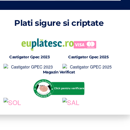
Plati sigure si criptate
Castigator Gpec 2023
Castigator Gpec 2025
Magazin Verificat