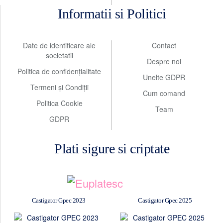
Informatii si Politici
Date de identificare ale
Contact
societatii
Despre noi
Politica de confidențialitate
Unelte GDPR
Termeni și Condiții
Cum comand
Politica Cookie
Team
GDPR
Plati sigure si criptate
Castigator Gpec 2023
Castigator Gpec 2025