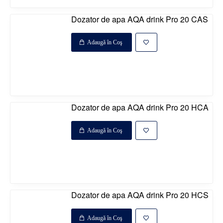
Dozator de apa AQA drink Pro 20 CAS
Adaugă în Coş
Disponibil la comanda
%
Dozator de apa AQA drink Pro 20 HCA
Adaugă în Coş
Disponibil la comanda
%
Dozator de apa AQA drink Pro 20 HCS
Adaugă în Coş