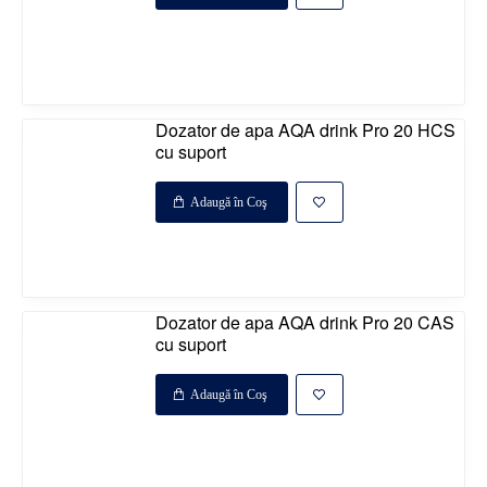
Disponibil la comanda
%
Dozator de apa AQA drink Pro 20 HCS
cu suport
Adaugă în Coş
Disponibil la comanda
%
Dozator de apa AQA drink Pro 20 CAS
cu suport
Adaugă în Coş
Disponibil la comanda