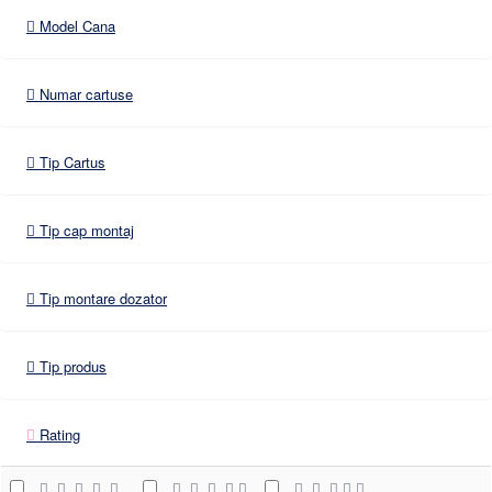
Model Cana
Numar cartuse
Tip Cartus
Tip cap montaj
Tip montare dozator
Tip produs
Rating