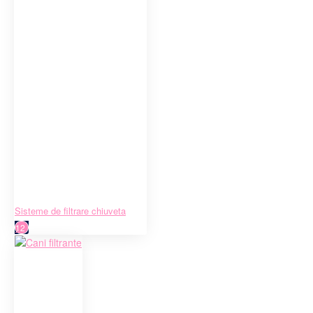
Sisteme de filtrare chiuveta
12