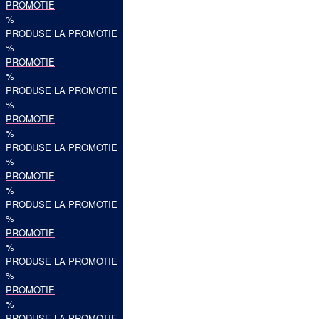
PROMOTIE
%
PRODUSE LA PROMOTIE
%
PROMOTIE
%
PRODUSE LA PROMOTIE
%
PROMOTIE
%
PRODUSE LA PROMOTIE
%
PROMOTIE
%
PRODUSE LA PROMOTIE
%
PROMOTIE
%
PRODUSE LA PROMOTIE
%
PROMOTIE
%
PRODUSE LA PROMOTIE