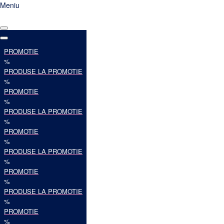
Meniu
PROMOTIE
%
PRODUSE LA PROMOTIE
%
PROMOTIE
%
PRODUSE LA PROMOTIE
%
PROMOTIE
%
PRODUSE LA PROMOTIE
%
PROMOTIE
%
PRODUSE LA PROMOTIE
%
PROMOTIE
%