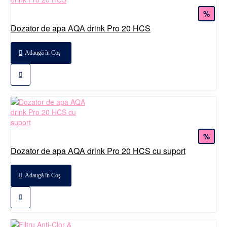
%
Dozator de apa AQA drink Pro 20 HCS
Adaugă în Coş
%
Dozator de apa AQA drink Pro 20 HCS cu suport
Adaugă în Coş