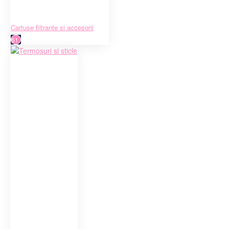
Cartuse filtrante si accesorii
61