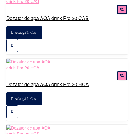
%
Dozator de apa AQA drink Pro 20 CAS
Adaugă în Coş
%
Dozator de apa AQA drink Pro 20 HCA
Adaugă în Coş