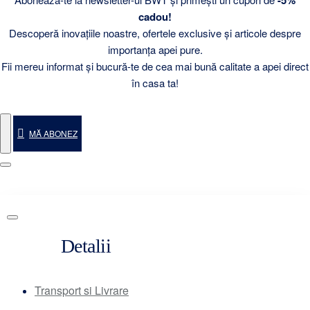
cadou!
Descoperă inovațiile noastre, ofertele exclusive și articole despre
importanța apei pure.
Fii mereu informat și bucură-te de cea mai bună calitate a apei direct
în casa ta!
MĂ ABONEZ
Detalii
Transport si Livrare