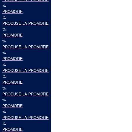
%
PROMOTIE
%
PRODUSE LA PROMOTIE
%
PROMOTIE
%
PRODUSE LA PROMOTIE
%
PROMOTIE
%
PRODUSE LA PROMOTIE
%
PROMOTIE
%
PRODUSE LA PROMOTIE
%
PROMOTIE
%
PRODUSE LA PROMOTIE
%
PROMOTIE