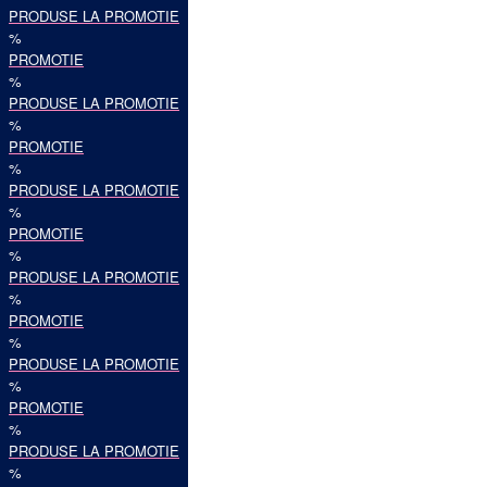
PRODUSE LA PROMOTIE
%
PROMOTIE
%
PRODUSE LA PROMOTIE
%
PROMOTIE
%
PRODUSE LA PROMOTIE
%
PROMOTIE
%
PRODUSE LA PROMOTIE
%
PROMOTIE
%
PRODUSE LA PROMOTIE
%
PROMOTIE
%
PRODUSE LA PROMOTIE
%