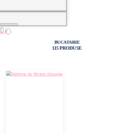
0
BUCATARIE
115 PRODUSE