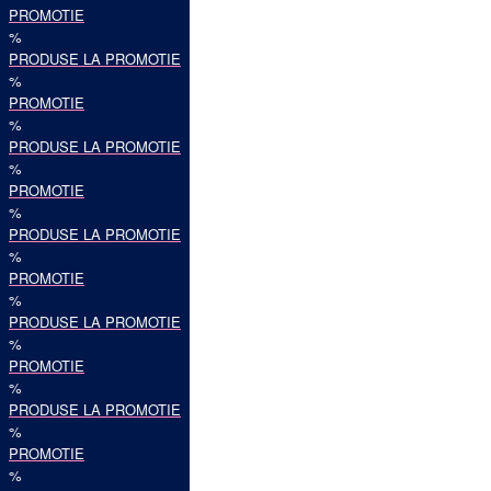
PROMOTIE
%
PRODUSE LA PROMOTIE
%
PROMOTIE
%
PRODUSE LA PROMOTIE
%
PROMOTIE
%
PRODUSE LA PROMOTIE
%
PROMOTIE
%
PRODUSE LA PROMOTIE
%
PROMOTIE
%
PRODUSE LA PROMOTIE
%
PROMOTIE
%