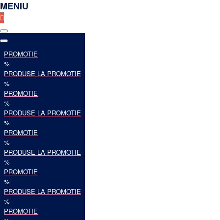
MENIU
PROMOTIE
%
PRODUSE LA PROMOTIE
%
PROMOTIE
%
PRODUSE LA PROMOTIE
%
PROMOTIE
%
PRODUSE LA PROMOTIE
%
PROMOTIE
%
PRODUSE LA PROMOTIE
%
PROMOTIE