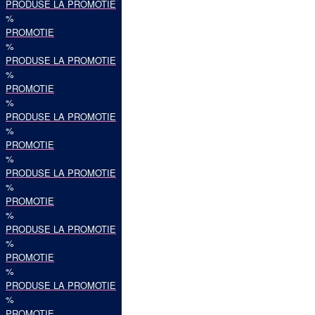
PRODUSE LA PROMOTIE
%
PROMOTIE
%
PRODUSE LA PROMOTIE
%
PROMOTIE
%
PRODUSE LA PROMOTIE
%
PROMOTIE
%
PRODUSE LA PROMOTIE
%
PROMOTIE
%
PRODUSE LA PROMOTIE
%
PROMOTIE
%
PRODUSE LA PROMOTIE
%
PROMOTIE