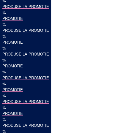
%
PRODUSE LA PROMOTIE
%
PROMOTIE
%
PRODUSE LA PROMOTIE
%
PROMOTIE
%
PRODUSE LA PROMOTIE
%
PROMOTIE
%
PRODUSE LA PROMOTIE
%
PROMOTIE
%
PRODUSE LA PROMOTIE
%
PROMOTIE
%
PRODUSE LA PROMOTIE
%