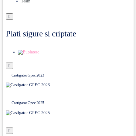
Team
Plati sigure si criptate
Castigator Gpec 2023
Castigator Gpec 2025