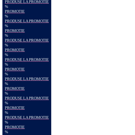
PRODUSE LA PROMOTIE
%
PROMOTIE
%
PRODUSE LA PROMOTIE
%
PROMOTIE
%
PRODUSE LA PROMOTIE
%
PROMOTIE
%
PRODUSE LA PROMOTIE
%
PROMOTIE
%
PRODUSE LA PROMOTIE
%
PROMOTIE
%
PRODUSE LA PROMOTIE
%
PROMOTIE
%
PRODUSE LA PROMOTIE
%
PROMOTIE
%