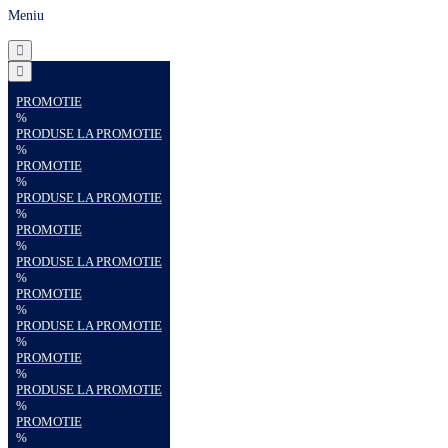
Meniu
PROMOTIE
%
PRODUSE LA PROMOTIE
%
PROMOTIE
%
PRODUSE LA PROMOTIE
%
PROMOTIE
%
PRODUSE LA PROMOTIE
%
PROMOTIE
%
PRODUSE LA PROMOTIE
%
PROMOTIE
%
PRODUSE LA PROMOTIE
%
PROMOTIE
%