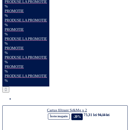
PRODUSE LA PROMOTIE
%
PROMOTIE
%
PRODUSE LA PROMOTIE
%
PROMOTIE
%
PRODUSE LA PROMOTIE
%
PROMOTIE
%
PRODUSE LA PROMOTIE
%
PROMOTIE
%
PRODUSE LA PROMOTIE
%
Cartus filtrant Si&Mg x 2
75,31 lei
94,14 lei
-20%
În stoc magazin