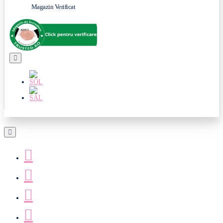
Magazin Verificat