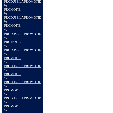
PRODUSE LA PROMOTIE
%
PROMOTIE
%
PRODUSE LA PROMOTIE
%
PROMOTIE
%
PRODUSE LA PROMOTIE
%
PROMOTIE
%
PRODUSE LA PROMOTIE
%
PROMOTIE
%
PRODUSE LA PROMOTIE
%
PROMOTIE
%
PRODUSE LA PROMOTIE
%
PROMOTIE
%
PRODUSE LA PROMOTIE
%
PROMOTIE
%