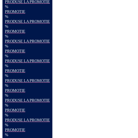
PRODUSE LA PROMOTIE
%
PROMOTIE
%
PRODUSE LA PROMOTIE
%
PROMOTIE
%
PRODUSE LA PROMOTIE
%
PROMOTIE
%
PRODUSE LA PROMOTIE
%
PROMOTIE
%
PRODUSE LA PROMOTIE
%
PROMOTIE
%
PRODUSE LA PROMOTIE
%
PROMOTIE
%
PRODUSE LA PROMOTIE
%
PROMOTIE
%