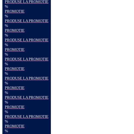
PRODUSE LA PROMOTIE
%
PROMOTIE
%
PRODUSE LA PROMOTIE
%
PROMOTIE
%
PRODUSE LA PROMOTIE
%
PROMOTIE
%
PRODUSE LA PROMOTIE
%
PROMOTIE
%
PRODUSE LA PROMOTIE
%
PROMOTIE
%
PRODUSE LA PROMOTIE
%
PROMOTIE
%
PRODUSE LA PROMOTIE
%
PROMOTIE
%