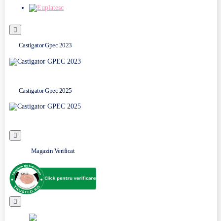
Castigator Gpec 2023
Castigator Gpec 2025
Magazin Verificat