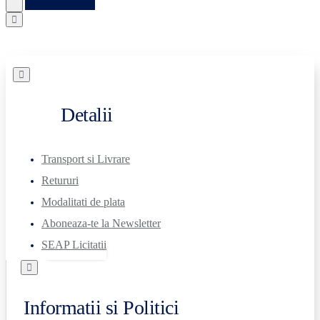
Detalii
Transport si Livrare
Retururi
Modalitati de plata
Aboneaza-te la Newsletter
SEAP Licitatii
Informatii si Politici