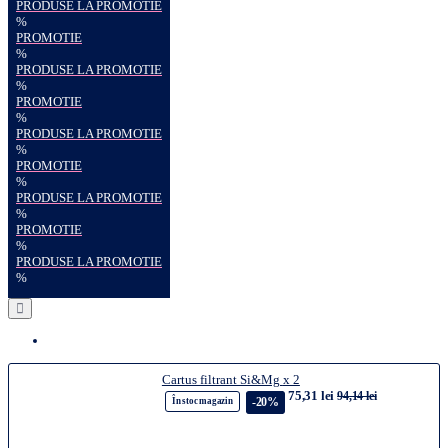
PRODUSE LA PROMOTIE
%
PROMOTIE
%
PRODUSE LA PROMOTIE
%
PROMOTIE
%
PRODUSE LA PROMOTIE
%
PROMOTIE
%
PRODUSE LA PROMOTIE
%
PROMOTIE
%
PRODUSE LA PROMOTIE
%
Cartus filtrant Si&Mg x 2
75,31 lei
94,14 lei
-20%
În stoc magazin