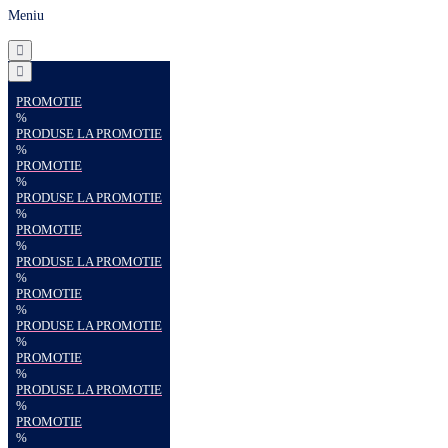
Meniu
PROMOTIE
%
PRODUSE LA PROMOTIE
%
PROMOTIE
%
PRODUSE LA PROMOTIE
%
PROMOTIE
%
PRODUSE LA PROMOTIE
%
PROMOTIE
%
PRODUSE LA PROMOTIE
%
PROMOTIE
%
PRODUSE LA PROMOTIE
%
PROMOTIE
%