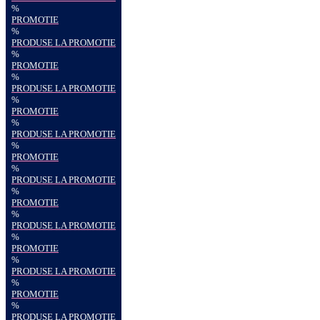
%
PROMOTIE
%
PRODUSE LA PROMOTIE
%
PROMOTIE
%
PRODUSE LA PROMOTIE
%
PROMOTIE
%
PRODUSE LA PROMOTIE
%
PROMOTIE
%
PRODUSE LA PROMOTIE
%
PROMOTIE
%
PRODUSE LA PROMOTIE
%
PROMOTIE
%
PRODUSE LA PROMOTIE
%
PROMOTIE
%
PRODUSE LA PROMOTIE