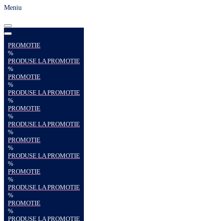
Meniu
PROMOTIE
%
PRODUSE LA PROMOTIE
%
PROMOTIE
%
PRODUSE LA PROMOTIE
%
PROMOTIE
%
PRODUSE LA PROMOTIE
%
PROMOTIE
%
PRODUSE LA PROMOTIE
%
PROMOTIE
%
PRODUSE LA PROMOTIE
%
PROMOTIE
%
PRODUSE LA PROMOTIE