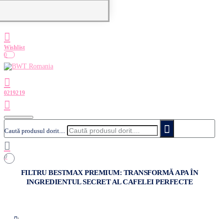
0
Caută produsul dorit....
0
FILTRU BESTMAX PREMIUM: TRANSFORMĂ APA ÎN
INGREDIENTUL SECRET AL CAFELEI PERFECTE