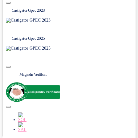
Castigator Gpec 2023
Castigator Gpec 2025
Magazin Verificat