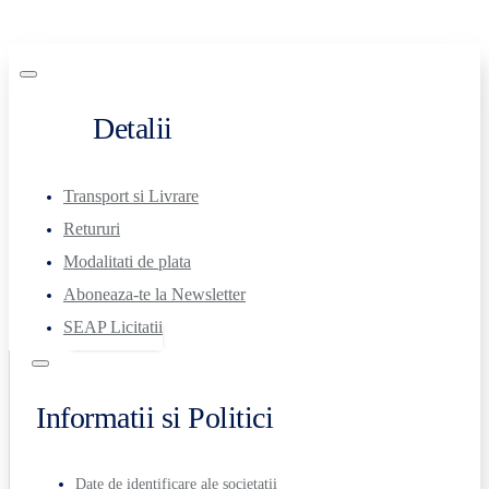
Detalii
Transport si Livrare
Retururi
Modalitati de plata
Aboneaza-te la Newsletter
SEAP Licitatii
Informatii si Politici
Date de identificare ale societatii