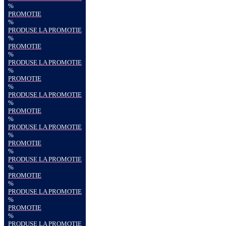
%
PROMOTIE
%
PRODUSE LA PROMOTIE
%
PROMOTIE
%
PRODUSE LA PROMOTIE
%
PROMOTIE
%
PRODUSE LA PROMOTIE
%
PROMOTIE
%
PRODUSE LA PROMOTIE
%
PROMOTIE
%
PRODUSE LA PROMOTIE
%
PROMOTIE
%
PRODUSE LA PROMOTIE
%
PROMOTIE
%
PRODUSE LA PROMOTIE