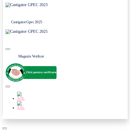
Castigator Gpec 2025
Magazin Verificat