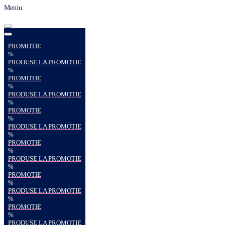
Meniu
PROMOTIE
%
PRODUSE LA PROMOTIE
%
PROMOTIE
%
PRODUSE LA PROMOTIE
%
PROMOTIE
%
PRODUSE LA PROMOTIE
%
PROMOTIE
%
PRODUSE LA PROMOTIE
%
PROMOTIE
%
PRODUSE LA PROMOTIE
%
PROMOTIE
%
PRODUSE LA PROMOTIE