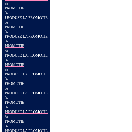
%
PROMOTIE
%
PRODUSE LA PROMOTIE
%
PROMOTIE
%
PRODUSE LA PROMOTIE
%
PROMOTIE
%
PRODUSE LA PROMOTIE
%
PROMOTIE
%
PRODUSE LA PROMOTIE
%
PROMOTIE
%
PRODUSE LA PROMOTIE
%
PROMOTIE
%
PRODUSE LA PROMOTIE
%
PROMOTIE
%
PRODUSE LA PROMOTIE