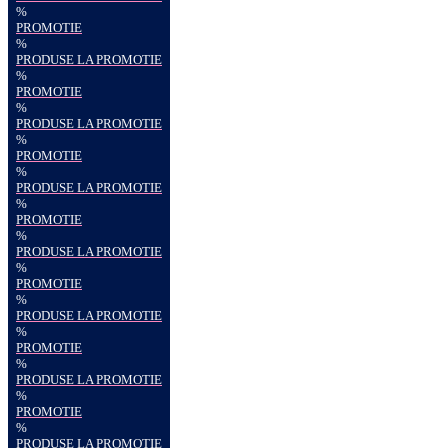
%
PROMOTIE
%
PRODUSE LA PROMOTIE
%
PROMOTIE
%
PRODUSE LA PROMOTIE
%
PROMOTIE
%
PRODUSE LA PROMOTIE
%
PROMOTIE
%
PRODUSE LA PROMOTIE
%
PROMOTIE
%
PRODUSE LA PROMOTIE
%
PROMOTIE
%
PRODUSE LA PROMOTIE
%
PROMOTIE
%
PRODUSE LA PROMOTIE