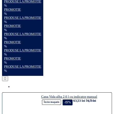
PRODUSE LA PROMOTIE
%
PROMOTIE
%
PRODUSE LA PROMOTIE
%
PROMOTIE
%
PRODUSE LA PROMOTIE
%
PROMOTIE
%
PRODUSE LA PROMOTIE
%
PROMOTIE
%
PRODUSE LA PROMOTIE
%
Cana Vida alba 2.6 l cu indicator manual
63,53 lei
74,73 lei
-15%
În stoc magazin