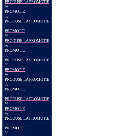
PRODUSE LA PROMOTIE
%
PROMOTIE
%
PRODUSE LA PROMOTIE
%
PROMOTIE
%
PRODUSE LA PROMOTIE
%
PROMOTIE
%
PRODUSE LA PROMOTIE
%
PROMOTIE
%
PRODUSE LA PROMOTIE
%
PROMOTIE
%
PRODUSE LA PROMOTIE
%
PROMOTIE
%
PRODUSE LA PROMOTIE
%
PROMOTIE
%