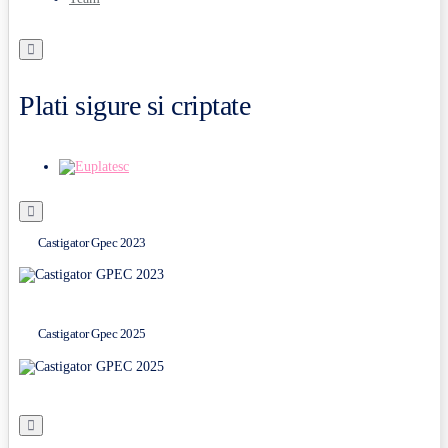
Plati sigure si criptate
Castigator Gpec 2023
Castigator Gpec 2025