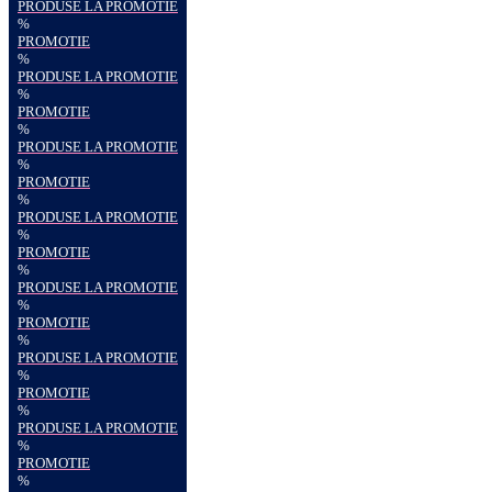
PRODUSE LA PROMOTIE
%
PROMOTIE
%
PRODUSE LA PROMOTIE
%
PROMOTIE
%
PRODUSE LA PROMOTIE
%
PROMOTIE
%
PRODUSE LA PROMOTIE
%
PROMOTIE
%
PRODUSE LA PROMOTIE
%
PROMOTIE
%
PRODUSE LA PROMOTIE
%
PROMOTIE
%
PRODUSE LA PROMOTIE
%
PROMOTIE
%