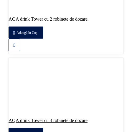
AQA drink Tower cu 2 robinete de dozare
Adaugă în Coş
AQA drink Tower cu 3 robinete de dozare