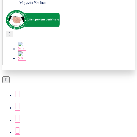
Magazin Verificat