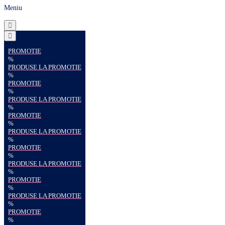
Meniu
PROMOTIE
%
PRODUSE LA PROMOTIE
%
PROMOTIE
%
PRODUSE LA PROMOTIE
%
PROMOTIE
%
PRODUSE LA PROMOTIE
%
PROMOTIE
%
PRODUSE LA PROMOTIE
%
PROMOTIE
%
PRODUSE LA PROMOTIE
%
PROMOTIE
%