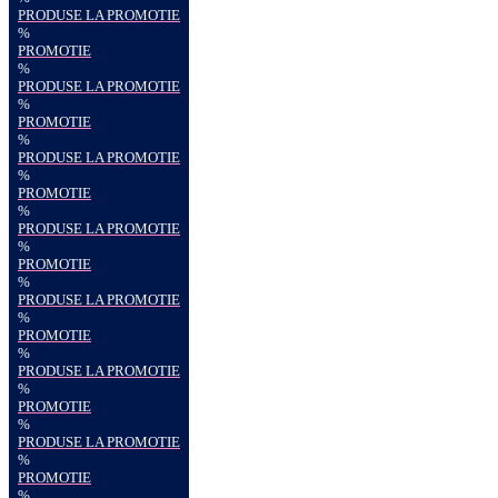
PRODUSE LA PROMOTIE
%
PROMOTIE
%
PRODUSE LA PROMOTIE
%
PROMOTIE
%
PRODUSE LA PROMOTIE
%
PROMOTIE
%
PRODUSE LA PROMOTIE
%
PROMOTIE
%
PRODUSE LA PROMOTIE
%
PROMOTIE
%
PRODUSE LA PROMOTIE
%
PROMOTIE
%
PRODUSE LA PROMOTIE
%
PROMOTIE
%