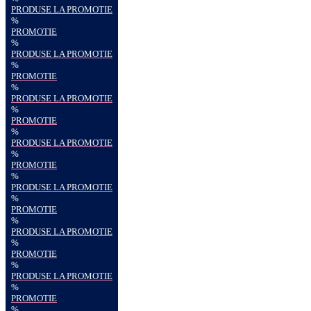
PRODUSE LA PROMOTIE
%
PROMOTIE
%
PRODUSE LA PROMOTIE
%
PROMOTIE
%
PRODUSE LA PROMOTIE
%
PROMOTIE
%
PRODUSE LA PROMOTIE
%
PROMOTIE
%
PRODUSE LA PROMOTIE
%
PROMOTIE
%
PRODUSE LA PROMOTIE
%
PROMOTIE
%
PRODUSE LA PROMOTIE
%
PROMOTIE
%