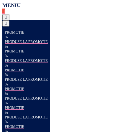
MENIU
PROMOTIE
%
PRODUSE LA PROMOTIE
%
PROMOTIE
%
PRODUSE LA PROMOTIE
%
PROMOTIE
%
PRODUSE LA PROMOTIE
%
PROMOTIE
%
PRODUSE LA PROMOTIE
%
PROMOTIE
%
PRODUSE LA PROMOTIE
%
PROMOTIE
%