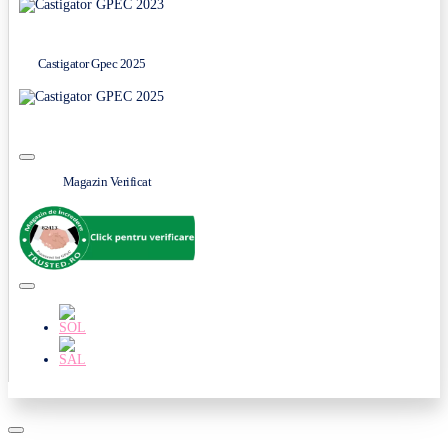
Castigator Gpec 2025
Magazin Verificat