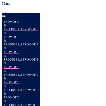
Meniu
PROMOTIE
%
PRODUSE LA PROMOTIE
%
PROMOTIE
%
PRODUSE LA PROMOTIE
%
PROMOTIE
%
PRODUSE LA PROMOTIE
%
PROMOTIE
%
PRODUSE LA PROMOTIE
%
PROMOTIE
%
PRODUSE LA PROMOTIE
%
PROMOTIE
%
PRODUSE LA PROMOTIE