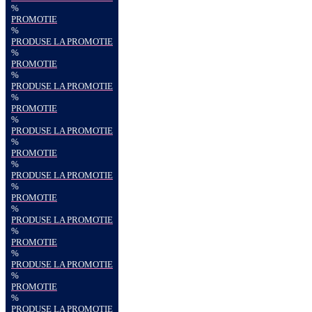
%
PROMOTIE
%
PRODUSE LA PROMOTIE
%
PROMOTIE
%
PRODUSE LA PROMOTIE
%
PROMOTIE
%
PRODUSE LA PROMOTIE
%
PROMOTIE
%
PRODUSE LA PROMOTIE
%
PROMOTIE
%
PRODUSE LA PROMOTIE
%
PROMOTIE
%
PRODUSE LA PROMOTIE
%
PROMOTIE
%
PRODUSE LA PROMOTIE