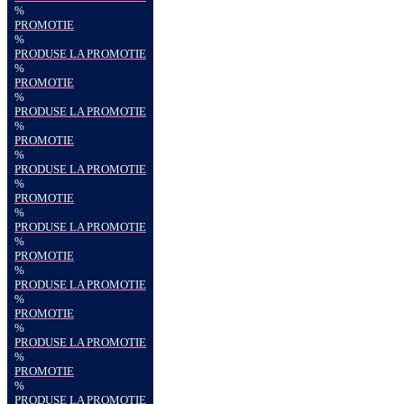
%
PROMOTIE
%
PRODUSE LA PROMOTIE
%
PROMOTIE
%
PRODUSE LA PROMOTIE
%
PROMOTIE
%
PRODUSE LA PROMOTIE
%
PROMOTIE
%
PRODUSE LA PROMOTIE
%
PROMOTIE
%
PRODUSE LA PROMOTIE
%
PROMOTIE
%
PRODUSE LA PROMOTIE
%
PROMOTIE
%
PRODUSE LA PROMOTIE