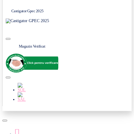
Castigator Gpec 2025
Magazin Verificat