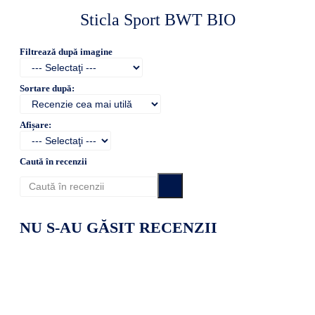
Sticla Sport BWT BIO
Filtrează după imagine
Sortare după:
Afișare:
Caută în recenzii
NU S-AU GĂSIT RECENZII