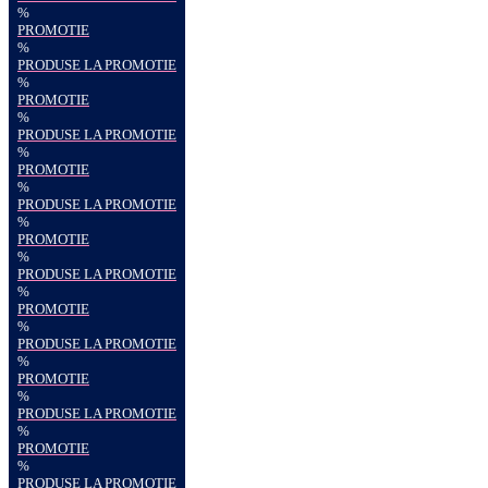
%
PROMOTIE
%
PRODUSE LA PROMOTIE
%
PROMOTIE
%
PRODUSE LA PROMOTIE
%
PROMOTIE
%
PRODUSE LA PROMOTIE
%
PROMOTIE
%
PRODUSE LA PROMOTIE
%
PROMOTIE
%
PRODUSE LA PROMOTIE
%
PROMOTIE
%
PRODUSE LA PROMOTIE
%
PROMOTIE
%
PRODUSE LA PROMOTIE