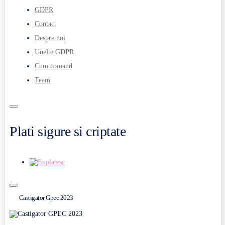
GDPR
Contact
Despre noi
Unelte GDPR
Cum comand
Team
Plati sigure si criptate
Castigator Gpec 2023