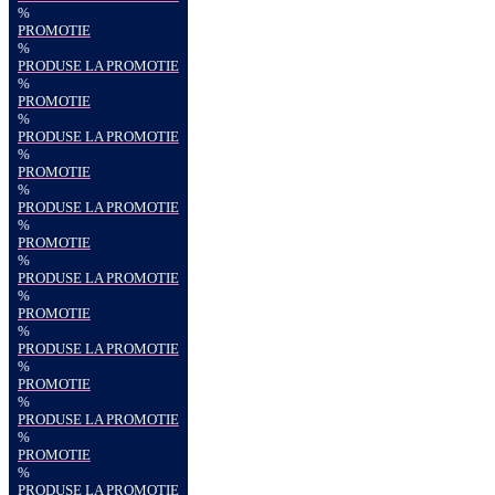
%
PROMOTIE
%
PRODUSE LA PROMOTIE
%
PROMOTIE
%
PRODUSE LA PROMOTIE
%
PROMOTIE
%
PRODUSE LA PROMOTIE
%
PROMOTIE
%
PRODUSE LA PROMOTIE
%
PROMOTIE
%
PRODUSE LA PROMOTIE
%
PROMOTIE
%
PRODUSE LA PROMOTIE
%
PROMOTIE
%
PRODUSE LA PROMOTIE