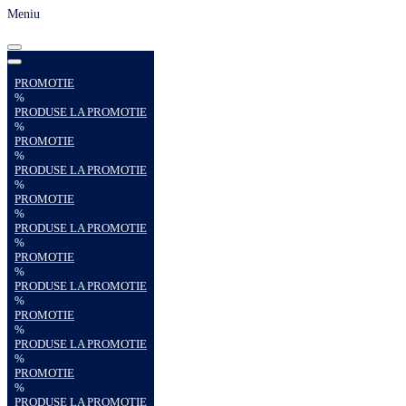
Meniu
PROMOTIE
%
PRODUSE LA PROMOTIE
%
PROMOTIE
%
PRODUSE LA PROMOTIE
%
PROMOTIE
%
PRODUSE LA PROMOTIE
%
PROMOTIE
%
PRODUSE LA PROMOTIE
%
PROMOTIE
%
PRODUSE LA PROMOTIE
%
PROMOTIE
%
PRODUSE LA PROMOTIE