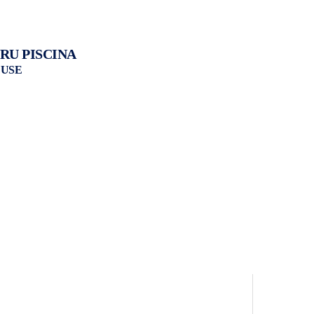
RU PISCINA
DUSE