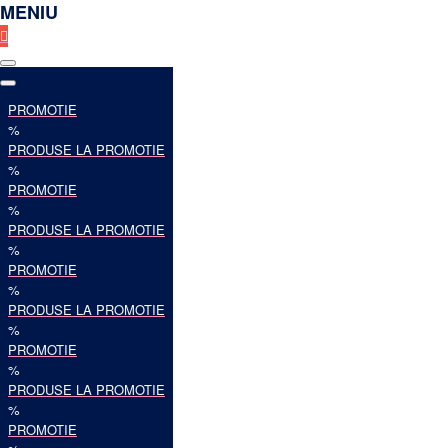
MENIU
PROMOTIE
%
PRODUSE LA PROMOTIE
%
PROMOTIE
%
PRODUSE LA PROMOTIE
%
PROMOTIE
%
PRODUSE LA PROMOTIE
%
PROMOTIE
%
PRODUSE LA PROMOTIE
%
PROMOTIE