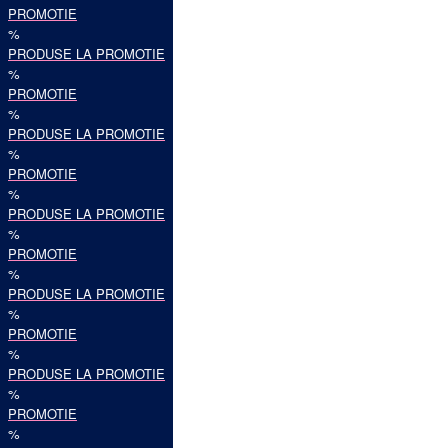
PROMOTIE
%
PRODUSE LA PROMOTIE
%
PROMOTIE
%
PRODUSE LA PROMOTIE
%
PROMOTIE
%
PRODUSE LA PROMOTIE
%
PROMOTIE
%
PRODUSE LA PROMOTIE
%
PROMOTIE
%
PRODUSE LA PROMOTIE
%
PROMOTIE
%