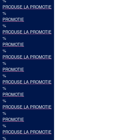
%
PRODUSE LA PROMOTIE
%
PROMOTIE
%
PRODUSE LA PROMOTIE
%
PROMOTIE
%
PRODUSE LA PROMOTIE
%
PROMOTIE
%
PRODUSE LA PROMOTIE
%
PROMOTIE
%
PRODUSE LA PROMOTIE
%
PROMOTIE
%
PRODUSE LA PROMOTIE
%