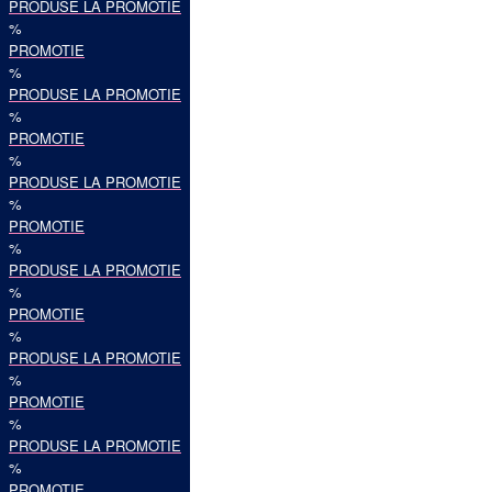
PRODUSE LA PROMOTIE
%
PROMOTIE
%
PRODUSE LA PROMOTIE
%
PROMOTIE
%
PRODUSE LA PROMOTIE
%
PROMOTIE
%
PRODUSE LA PROMOTIE
%
PROMOTIE
%
PRODUSE LA PROMOTIE
%
PROMOTIE
%
PRODUSE LA PROMOTIE
%
PROMOTIE