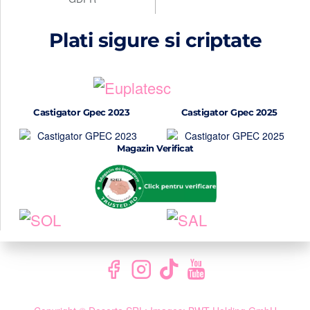
Plati sigure si criptate
Castigator Gpec 2023
Castigator Gpec 2025
Magazin Verificat