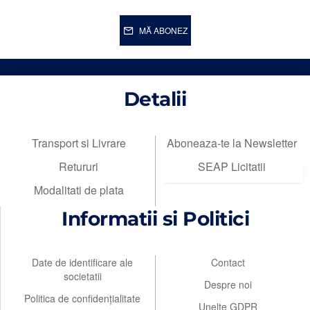
MĂ ABONEZ
Detalii
Transport si Livrare
Aboneaza-te la Newsletter
Retururi
SEAP Licitatii
Modalitati de plata
Informatii si Politici
Date de identificare ale
Contact
societatii
Despre noi
Politica de confidențialitate
Unelte GDPR