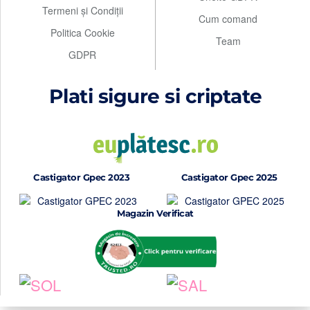
Termeni și Condiții
Cum comand
Politica Cookie
Team
GDPR
Plati sigure si criptate
Castigator Gpec 2023
Castigator Gpec 2025
Magazin Verificat