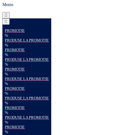
Meniu
PROMOTIE
%
PRODUSE LA PROMOTIE
%
PROMOTIE
%
PRODUSE LA PROMOTIE
%
PROMOTIE
%
PRODUSE LA PROMOTIE
%
PROMOTIE
%
PRODUSE LA PROMOTIE
%
PROMOTIE
%
PRODUSE LA PROMOTIE
%
PROMOTIE
%