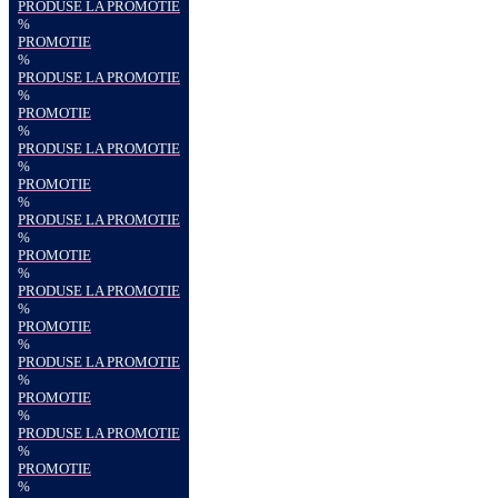
PRODUSE LA PROMOTIE
%
PROMOTIE
%
PRODUSE LA PROMOTIE
%
PROMOTIE
%
PRODUSE LA PROMOTIE
%
PROMOTIE
%
PRODUSE LA PROMOTIE
%
PROMOTIE
%
PRODUSE LA PROMOTIE
%
PROMOTIE
%
PRODUSE LA PROMOTIE
%
PROMOTIE
%
PRODUSE LA PROMOTIE
%
PROMOTIE
%