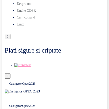
Despre noi
Unelte GDPR
Cum comand
Team
Plati sigure si criptate
Castigator Gpec 2023
Castigator Gpec 2025