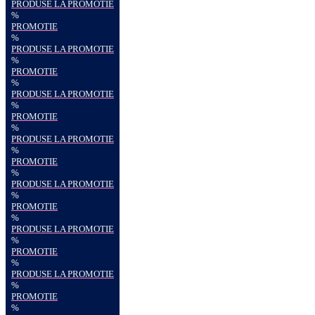
PRODUSE LA PROMOTIE
%
PROMOTIE
%
PRODUSE LA PROMOTIE
%
PROMOTIE
%
PRODUSE LA PROMOTIE
%
PROMOTIE
%
PRODUSE LA PROMOTIE
%
PROMOTIE
%
PRODUSE LA PROMOTIE
%
PROMOTIE
%
PRODUSE LA PROMOTIE
%
PROMOTIE
%
PRODUSE LA PROMOTIE
%
PROMOTIE
%