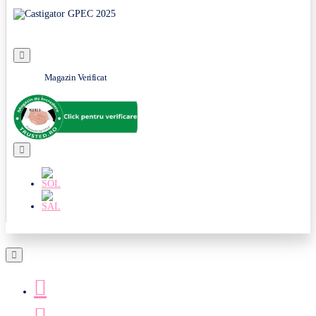
Magazin Verificat