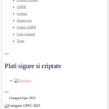
Politica Cookie
GDPR
Contact
Despre noi
Unelte GDPR
Cum comand
Team
Plati sigure si criptate
Castigator Gpec 2023