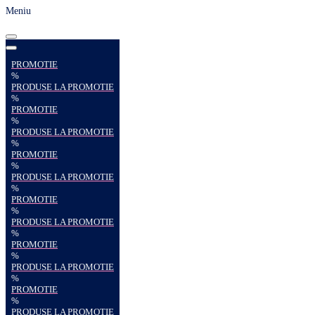
Meniu
PROMOTIE
%
PRODUSE LA PROMOTIE
%
PROMOTIE
%
PRODUSE LA PROMOTIE
%
PROMOTIE
%
PRODUSE LA PROMOTIE
%
PROMOTIE
%
PRODUSE LA PROMOTIE
%
PROMOTIE
%
PRODUSE LA PROMOTIE
%
PROMOTIE
%
PRODUSE LA PROMOTIE