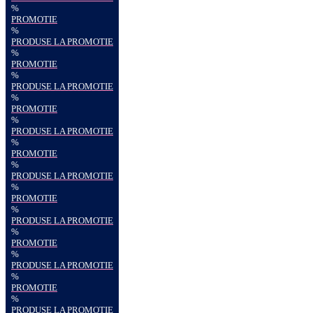
%
PROMOTIE
%
PRODUSE LA PROMOTIE
%
PROMOTIE
%
PRODUSE LA PROMOTIE
%
PROMOTIE
%
PRODUSE LA PROMOTIE
%
PROMOTIE
%
PRODUSE LA PROMOTIE
%
PROMOTIE
%
PRODUSE LA PROMOTIE
%
PROMOTIE
%
PRODUSE LA PROMOTIE
%
PROMOTIE
%
PRODUSE LA PROMOTIE