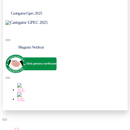
Castigator Gpec 2025
Magazin Verificat