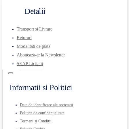
Detalii
Transport si Livrare
Retururi
Modalitati de plata
Aboneaza-te la Newsletter
SEAP Licitatii
Informatii si Politici
Date de identificare ale societatii
Politica de confidențialitate
Termeni și Condiții