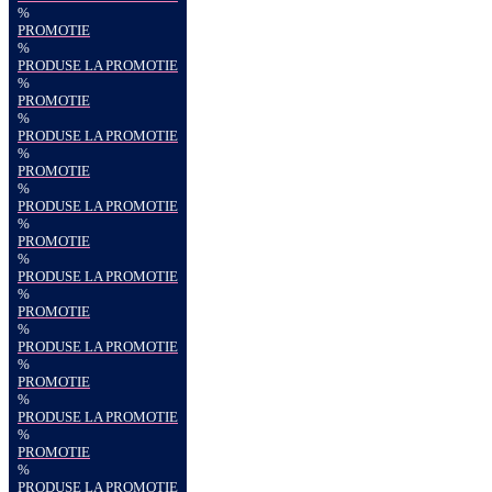
%
PROMOTIE
%
PRODUSE LA PROMOTIE
%
PROMOTIE
%
PRODUSE LA PROMOTIE
%
PROMOTIE
%
PRODUSE LA PROMOTIE
%
PROMOTIE
%
PRODUSE LA PROMOTIE
%
PROMOTIE
%
PRODUSE LA PROMOTIE
%
PROMOTIE
%
PRODUSE LA PROMOTIE
%
PROMOTIE
%
PRODUSE LA PROMOTIE