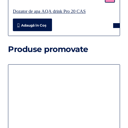
Dozator de apa AQA drink Pro 20 CAS
Adaugă în Coş
Produse promovate