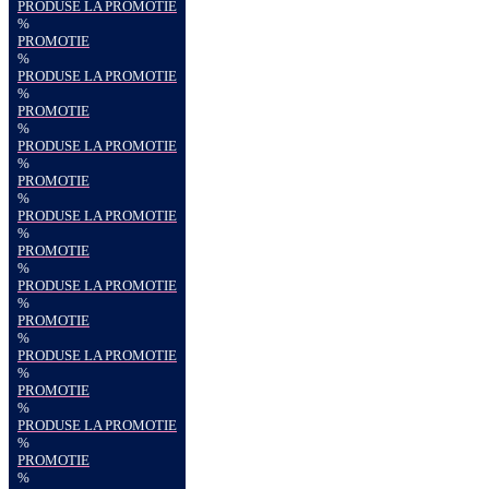
PRODUSE LA PROMOTIE
%
PROMOTIE
%
PRODUSE LA PROMOTIE
%
PROMOTIE
%
PRODUSE LA PROMOTIE
%
PROMOTIE
%
PRODUSE LA PROMOTIE
%
PROMOTIE
%
PRODUSE LA PROMOTIE
%
PROMOTIE
%
PRODUSE LA PROMOTIE
%
PROMOTIE
%
PRODUSE LA PROMOTIE
%
PROMOTIE
%