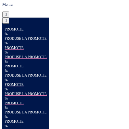
Meniu
PROMOTIE
%
PRODUSE LA PROMOTIE
%
PROMOTIE
%
PRODUSE LA PROMOTIE
%
PROMOTIE
%
PRODUSE LA PROMOTIE
%
PROMOTIE
%
PRODUSE LA PROMOTIE
%
PROMOTIE
%
PRODUSE LA PROMOTIE
%
PROMOTIE
%