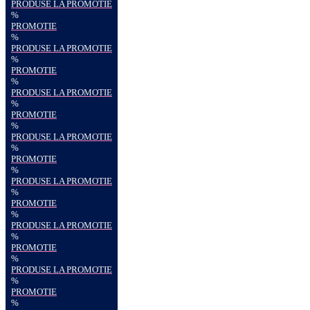
PRODUSE LA PROMOTIE
%
PROMOTIE
%
PRODUSE LA PROMOTIE
%
PROMOTIE
%
PRODUSE LA PROMOTIE
%
PROMOTIE
%
PRODUSE LA PROMOTIE
%
PROMOTIE
%
PRODUSE LA PROMOTIE
%
PROMOTIE
%
PRODUSE LA PROMOTIE
%
PROMOTIE
%
PRODUSE LA PROMOTIE
%
PROMOTIE
%