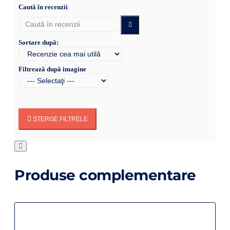
Caută în recenzii
Sortare după:
Filtrează după imagine
ȘTERGE FILTRELE
Produse complementare