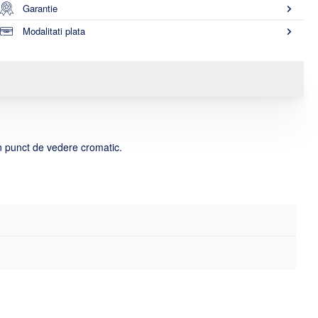
Garantie
Modalitati plata
in punct de vedere cromatic.