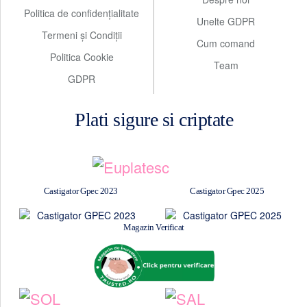
Politica de confidențialitate
Unelte GDPR
Termeni și Condiții
Cum comand
Politica Cookie
Team
GDPR
Plati sigure si criptate
Castigator Gpec 2023
Castigator Gpec 2025
Magazin Verificat