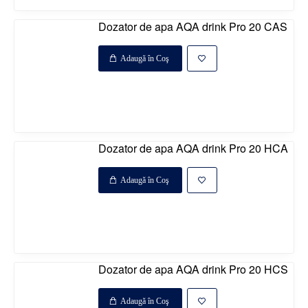
Dozator de apa AQA drink Pro 20 CAS
Adaugă în Coş
Disponibil la comanda
%
Dozator de apa AQA drink Pro 20 HCA
Adaugă în Coş
Disponibil la comanda
%
Dozator de apa AQA drink Pro 20 HCS
Adaugă în Coş