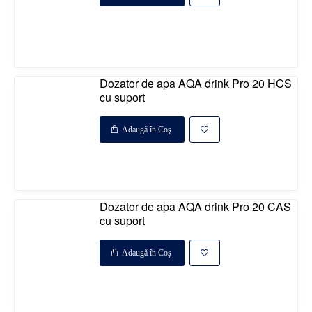
Disponibil la comanda
%
Dozator de apa AQA drink Pro 20 HCS
cu suport
Adaugă în Coş
Disponibil la comanda
%
Dozator de apa AQA drink Pro 20 CAS
cu suport
Adaugă în Coş
Disponibil la comanda