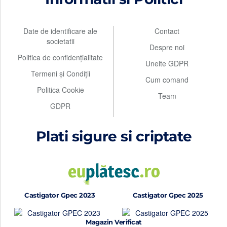
Date de identificare ale
Contact
societatii
Despre noi
Politica de confidențialitate
Unelte GDPR
Termeni și Condiții
Cum comand
Politica Cookie
Team
GDPR
Plati sigure si criptate
Castigator Gpec 2023
Castigator Gpec 2025
Magazin Verificat