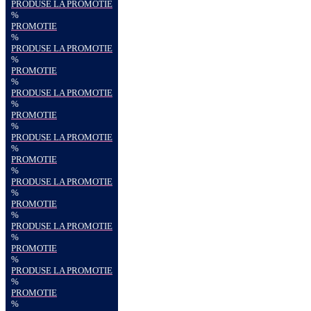
PRODUSE LA PROMOTIE
%
PROMOTIE
%
PRODUSE LA PROMOTIE
%
PROMOTIE
%
PRODUSE LA PROMOTIE
%
PROMOTIE
%
PRODUSE LA PROMOTIE
%
PROMOTIE
%
PRODUSE LA PROMOTIE
%
PROMOTIE
%
PRODUSE LA PROMOTIE
%
PROMOTIE
%
PRODUSE LA PROMOTIE
%
PROMOTIE
%