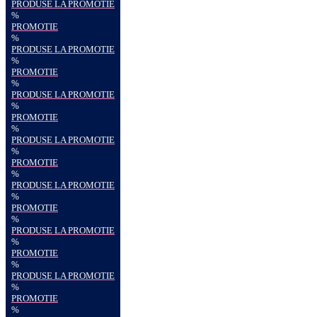
PRODUSE LA PROMOTIE
%
PROMOTIE
%
PRODUSE LA PROMOTIE
%
PROMOTIE
%
PRODUSE LA PROMOTIE
%
PROMOTIE
%
PRODUSE LA PROMOTIE
%
PROMOTIE
%
PRODUSE LA PROMOTIE
%
PROMOTIE
%
PRODUSE LA PROMOTIE
%
PROMOTIE
%
PRODUSE LA PROMOTIE
%
PROMOTIE
%