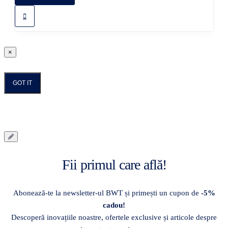
×
GOT IT
Fii primul care află!
Abonează-te la newsletter-ul BWT și primești un cupon de
-5%
cadou!
Descoperă inovațiile noastre, ofertele exclusive și articole despre