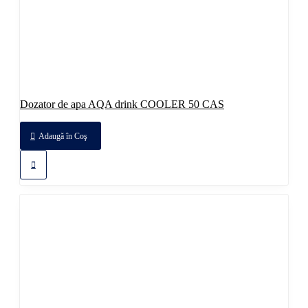
Dozator de apa AQA drink COOLER 50 CAS
Adaugă în Coş