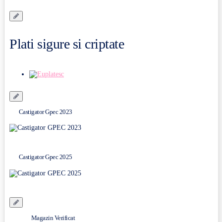
Plati sigure si criptate
Castigator Gpec 2023
Castigator Gpec 2025
Magazin Verificat