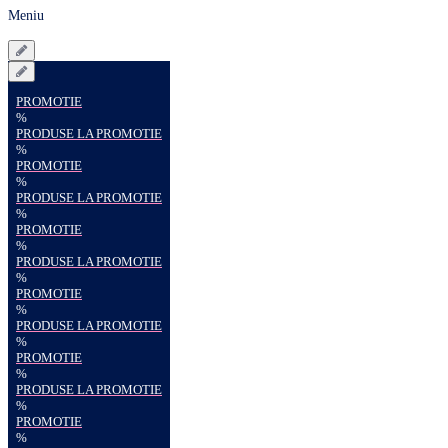
Meniu
PROMOTIE
%
PRODUSE LA PROMOTIE
%
PROMOTIE
%
PRODUSE LA PROMOTIE
%
PROMOTIE
%
PRODUSE LA PROMOTIE
%
PROMOTIE
%
PRODUSE LA PROMOTIE
%
PROMOTIE
%
PRODUSE LA PROMOTIE
%
PROMOTIE
%