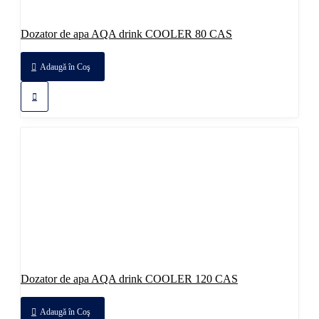
Dozator de apa AQA drink COOLER 80 CAS
Adaugă în Coş
Dozator de apa AQA drink COOLER 120 CAS
Adaugă în Coş