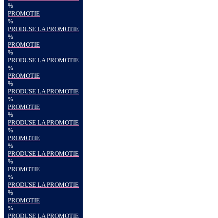
%
PROMOTIE
%
PRODUSE LA PROMOTIE
%
PROMOTIE
%
PRODUSE LA PROMOTIE
%
PROMOTIE
%
PRODUSE LA PROMOTIE
%
PROMOTIE
%
PRODUSE LA PROMOTIE
%
PROMOTIE
%
PRODUSE LA PROMOTIE
%
PROMOTIE
%
PRODUSE LA PROMOTIE
%
PROMOTIE
%
PRODUSE LA PROMOTIE