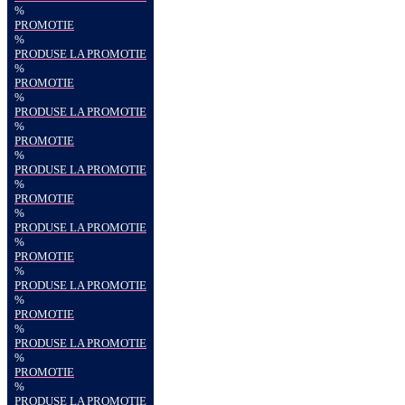
%
PROMOTIE
%
PRODUSE LA PROMOTIE
%
PROMOTIE
%
PRODUSE LA PROMOTIE
%
PROMOTIE
%
PRODUSE LA PROMOTIE
%
PROMOTIE
%
PRODUSE LA PROMOTIE
%
PROMOTIE
%
PRODUSE LA PROMOTIE
%
PROMOTIE
%
PRODUSE LA PROMOTIE
%
PROMOTIE
%
PRODUSE LA PROMOTIE