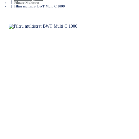
Filtrare Multistrat
Filtru multistrat BWT Multi C 1000