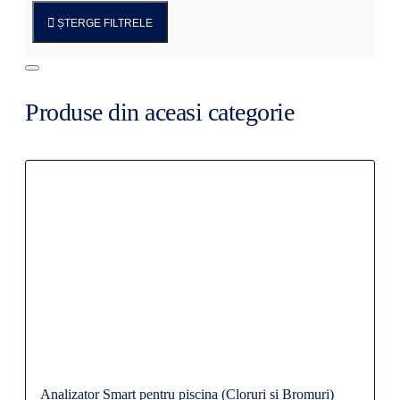
ȘTERGE FILTRELE
Produse din aceasi categorie
Analizator Smart pentru piscina (Cloruri si Bromuri)