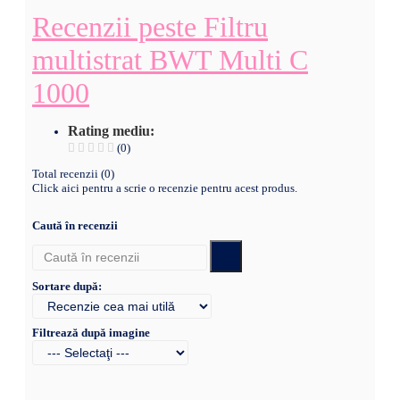
Recenzii peste Filtru
multistrat BWT Multi C
1000
Rating mediu:
(0)
Total recenzii (0)
Click aici pentru a scrie o recenzie pentru acest produs.
Caută în recenzii
Sortare după:
Filtrează după imagine