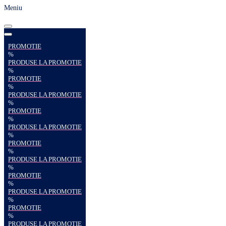
Meniu
PROMOTIE
%
PRODUSE LA PROMOTIE
%
PROMOTIE
%
PRODUSE LA PROMOTIE
%
PROMOTIE
%
PRODUSE LA PROMOTIE
%
PROMOTIE
%
PRODUSE LA PROMOTIE
%
PROMOTIE
%
PRODUSE LA PROMOTIE
%
PROMOTIE
%
PRODUSE LA PROMOTIE