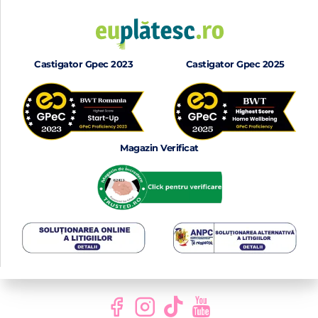
Castigator Gpec 2023
Castigator Gpec 2025
Magazin Verificat