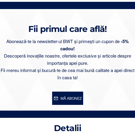
Fii primul care află!
Abonează-te la newsletter-ul BWT și primești un cupon de
-5%
cadou!
Descoperă inovațiile noastre, ofertele exclusive și articole despre
importanța apei pure.
Fii mereu informat și bucură-te de cea mai bună calitate a apei direct
în casa ta!
MĂ ABONEZ
Detalii