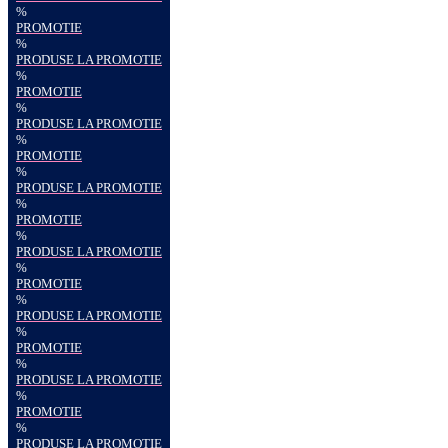
%
PROMOTIE
%
PRODUSE LA PROMOTIE
%
PROMOTIE
%
PRODUSE LA PROMOTIE
%
PROMOTIE
%
PRODUSE LA PROMOTIE
%
PROMOTIE
%
PRODUSE LA PROMOTIE
%
PROMOTIE
%
PRODUSE LA PROMOTIE
%
PROMOTIE
%
PRODUSE LA PROMOTIE
%
PROMOTIE
%
PRODUSE LA PROMOTIE