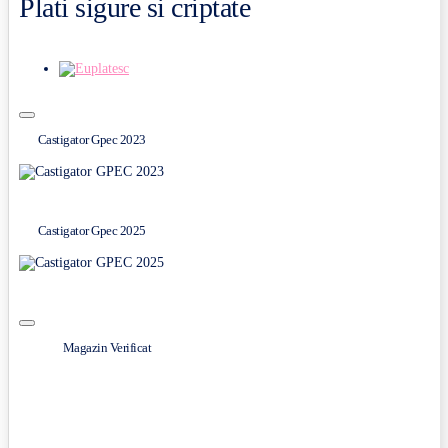
Plati sigure si criptate
Castigator Gpec 2023
Castigator Gpec 2025
Magazin Verificat