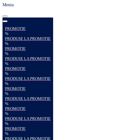
Meniu
PROMOTIE
%
PRODUSE LA PROMOTIE
%
PROMOTIE
%
PRODUSE LA PROMOTIE
%
PROMOTIE
%
PRODUSE LA PROMOTIE
%
PROMOTIE
%
PRODUSE LA PROMOTIE
%
PROMOTIE
%
PRODUSE LA PROMOTIE
%
PROMOTIE
%
PRODUSE LA PROMOTIE