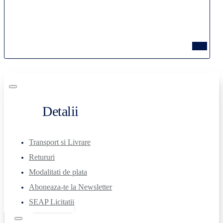
Detalii
Transport si Livrare
Retururi
Modalitati de plata
Aboneaza-te la Newsletter
SEAP Licitatii