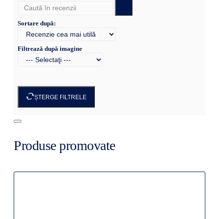
Sortare după:
Filtrează după imagine
ȘTERGE FILTRELE
Produse promovate