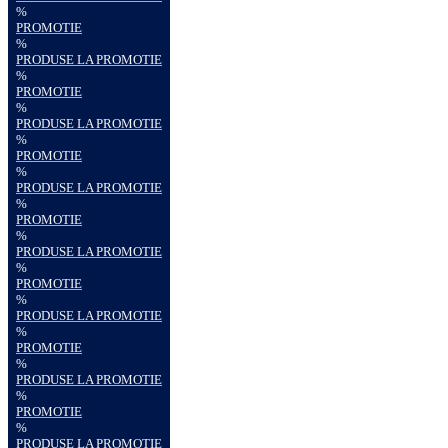
%
PROMOTIE
%
PRODUSE LA PROMOTIE
%
PROMOTIE
%
PRODUSE LA PROMOTIE
%
PROMOTIE
%
PRODUSE LA PROMOTIE
%
PROMOTIE
%
PRODUSE LA PROMOTIE
%
PROMOTIE
%
PRODUSE LA PROMOTIE
%
PROMOTIE
%
PRODUSE LA PROMOTIE
%
PROMOTIE
%
PRODUSE LA PROMOTIE