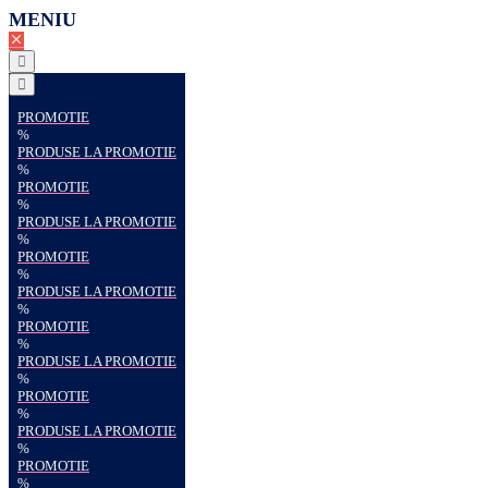
MENIU
PROMOTIE
%
PRODUSE LA PROMOTIE
%
PROMOTIE
%
PRODUSE LA PROMOTIE
%
PROMOTIE
%
PRODUSE LA PROMOTIE
%
PROMOTIE
%
PRODUSE LA PROMOTIE
%
PROMOTIE
%
PRODUSE LA PROMOTIE
%
PROMOTIE
%