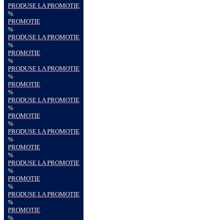
PRODUSE LA PROMOTIE
%
PROMOTIE
%
PRODUSE LA PROMOTIE
%
PROMOTIE
%
PRODUSE LA PROMOTIE
%
PROMOTIE
%
PRODUSE LA PROMOTIE
%
PROMOTIE
%
PRODUSE LA PROMOTIE
%
PROMOTIE
%
PRODUSE LA PROMOTIE
%
PROMOTIE
%
PRODUSE LA PROMOTIE
%
PROMOTIE
%