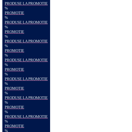
PRODUSE LA PROMOTIE
%
PROMOTIE
%
PRODUSE LA PROMOTIE
%
PROMOTIE
%
PRODUSE LA PROMOTIE
%
PROMOTIE
%
PRODUSE LA PROMOTIE
%
PROMOTIE
%
PRODUSE LA PROMOTIE
%
PROMOTIE
%
PRODUSE LA PROMOTIE
%
PROMOTIE
%
PRODUSE LA PROMOTIE
%
PROMOTIE
%