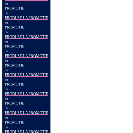
%
PROMOTIE
%
PRODUSE LA PROMOTIE
%
PROMOTIE
%
PRODUSE LA PROMOTIE
%
PROMOTIE
%
PRODUSE LA PROMOTIE
%
PROMOTIE
%
PRODUSE LA PROMOTIE
%
PROMOTIE
%
PRODUSE LA PROMOTIE
%
PROMOTIE
%
PRODUSE LA PROMOTIE
%
PROMOTIE
%
PRODUSE LA PROMOTIE