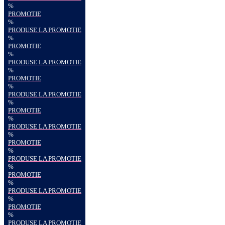
%
PROMOTIE
%
PRODUSE LA PROMOTIE
%
PROMOTIE
%
PRODUSE LA PROMOTIE
%
PROMOTIE
%
PRODUSE LA PROMOTIE
%
PROMOTIE
%
PRODUSE LA PROMOTIE
%
PROMOTIE
%
PRODUSE LA PROMOTIE
%
PROMOTIE
%
PRODUSE LA PROMOTIE
%
PROMOTIE
%
PRODUSE LA PROMOTIE