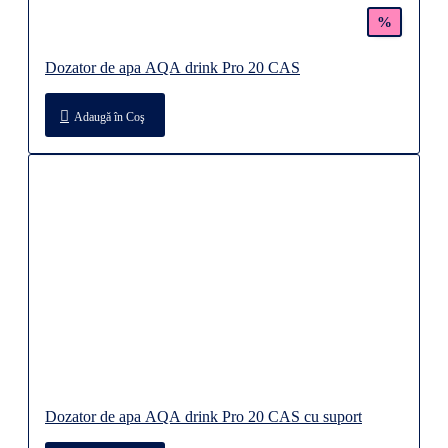
%
Dozator de apa AQA drink Pro 20 CAS
Adaugă în Coş
Dozator de apa AQA drink Pro 20 CAS cu suport