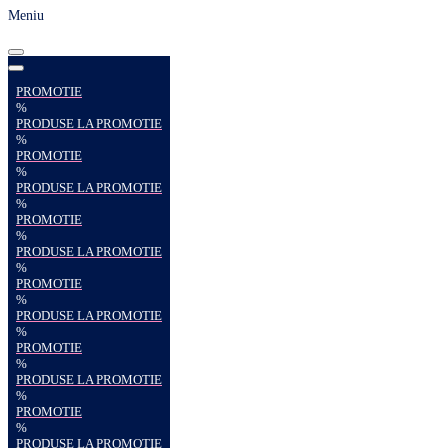
Meniu
PROMOTIE
%
PRODUSE LA PROMOTIE
%
PROMOTIE
%
PRODUSE LA PROMOTIE
%
PROMOTIE
%
PRODUSE LA PROMOTIE
%
PROMOTIE
%
PRODUSE LA PROMOTIE
%
PROMOTIE
%
PRODUSE LA PROMOTIE
%
PROMOTIE
%
PRODUSE LA PROMOTIE