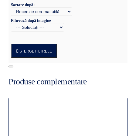
Sortare după:
Filtrează după imagine
ȘTERGE FILTRELE
Produse complementare