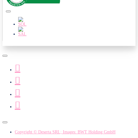
Copyright © Deserta SRL; Images: BWT Holding GmbH