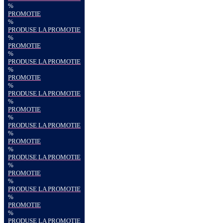
%
PROMOTIE
%
PRODUSE LA PROMOTIE
%
PROMOTIE
%
PRODUSE LA PROMOTIE
%
PROMOTIE
%
PRODUSE LA PROMOTIE
%
PROMOTIE
%
PRODUSE LA PROMOTIE
%
PROMOTIE
%
PRODUSE LA PROMOTIE
%
PROMOTIE
%
PRODUSE LA PROMOTIE
%
PROMOTIE
%
PRODUSE LA PROMOTIE