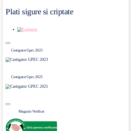
Plati sigure si criptate
Castigator Gpec 2023
Castigator Gpec 2025
Magazin Verificat