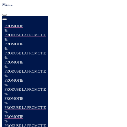
Meniu
PROMOTIE
%
PRODUSE LA PROMOTIE
%
PROMOTIE
%
PRODUSE LA PROMOTIE
%
PROMOTIE
%
PRODUSE LA PROMOTIE
%
PROMOTIE
%
PRODUSE LA PROMOTIE
%
PROMOTIE
%
PRODUSE LA PROMOTIE
%
PROMOTIE
%
PRODUSE LA PROMOTIE