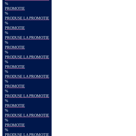
%
PROMOTIE
%
PRODUSE LA PROMOTIE
%
PROMOTIE
%
PRODUSE LA PROMOTIE
%
PROMOTIE
%
PRODUSE LA PROMOTIE
%
PROMOTIE
%
PRODUSE LA PROMOTIE
%
PROMOTIE
%
PRODUSE LA PROMOTIE
%
PROMOTIE
%
PRODUSE LA PROMOTIE
%
PROMOTIE
%
PRODUSE LA PROMOTIE