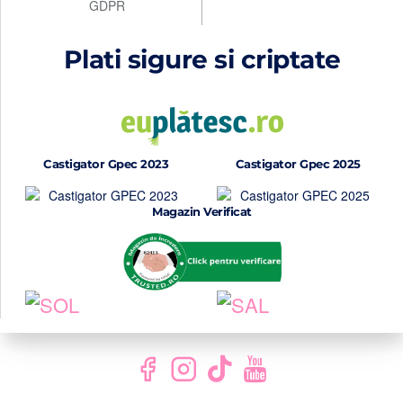
GDPR
Plati sigure si criptate
Castigator Gpec 2023
Castigator Gpec 2025
Magazin Verificat