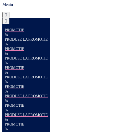
Meniu
PROMOTIE
%
PRODUSE LA PROMOTIE
%
PROMOTIE
%
PRODUSE LA PROMOTIE
%
PROMOTIE
%
PRODUSE LA PROMOTIE
%
PROMOTIE
%
PRODUSE LA PROMOTIE
%
PROMOTIE
%
PRODUSE LA PROMOTIE
%
PROMOTIE
%