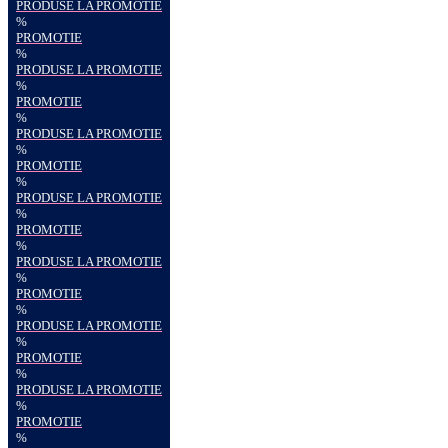
PRODUSE LA PROMOTIE
%
PROMOTIE
%
PRODUSE LA PROMOTIE
%
PROMOTIE
%
PRODUSE LA PROMOTIE
%
PROMOTIE
%
PRODUSE LA PROMOTIE
%
PROMOTIE
%
PRODUSE LA PROMOTIE
%
PROMOTIE
%
PRODUSE LA PROMOTIE
%
PROMOTIE
%
PRODUSE LA PROMOTIE
%
PROMOTIE
%