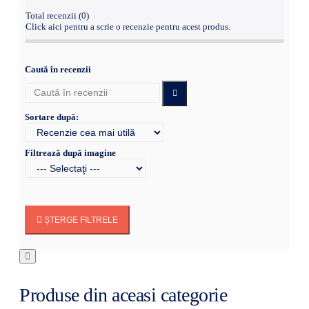
Total recenzii (0)
Click aici pentru a scrie o recenzie pentru acest produs.
Caută în recenzii
Sortare după:
Filtrează după imagine
ȘTERGE FILTRELE
Produse din aceasi categorie