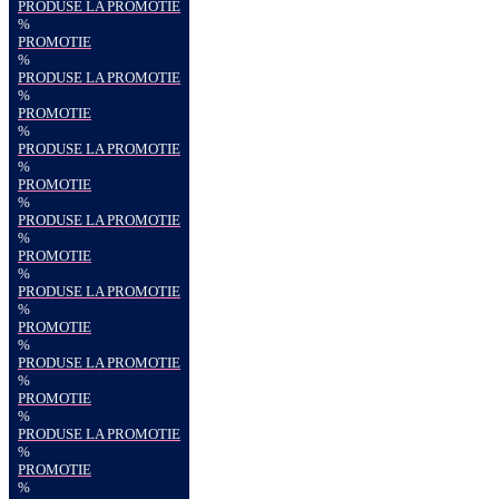
PRODUSE LA PROMOTIE
%
PROMOTIE
%
PRODUSE LA PROMOTIE
%
PROMOTIE
%
PRODUSE LA PROMOTIE
%
PROMOTIE
%
PRODUSE LA PROMOTIE
%
PROMOTIE
%
PRODUSE LA PROMOTIE
%
PROMOTIE
%
PRODUSE LA PROMOTIE
%
PROMOTIE
%
PRODUSE LA PROMOTIE
%
PROMOTIE
%