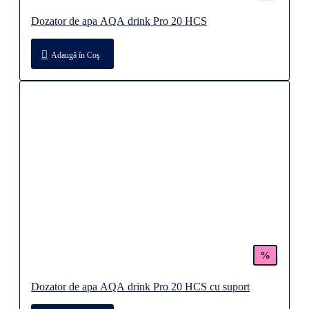
Dozator de apa AQA drink Pro 20 HCS
Adaugă în Coş
%
Dozator de apa AQA drink Pro 20 HCS cu suport