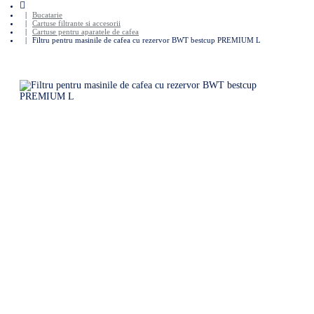
home
Bucatarie
Cartuse filtrante si accesorii
Cartuse pentru aparatele de cafea
Filtru pentru masinile de cafea cu rezervor BWT bestcup PREMIUM L