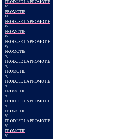
PRODUSE LA PROMOTIE
%
PROMOTIE
%
PRODUSE LA PROMOTIE
%
PROMOTIE
%
PRODUSE LA PROMOTIE
%
PROMOTIE
%
PRODUSE LA PROMOTIE
%
PROMOTIE
%
PRODUSE LA PROMOTIE
%
PROMOTIE
%
PRODUSE LA PROMOTIE
%
PROMOTIE
%
PRODUSE LA PROMOTIE
%
PROMOTIE
%