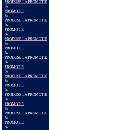
PRODUSE LA PROMOTIE
%
PROMOTIE
%
PRODUSE LA PROMOTIE
%
PROMOTIE
%
PRODUSE LA PROMOTIE
%
PROMOTIE
%
PRODUSE LA PROMOTIE
%
PROMOTIE
%
PRODUSE LA PROMOTIE
%
PROMOTIE
%
PRODUSE LA PROMOTIE
%
PROMOTIE
%
PRODUSE LA PROMOTIE
%
PROMOTIE
%