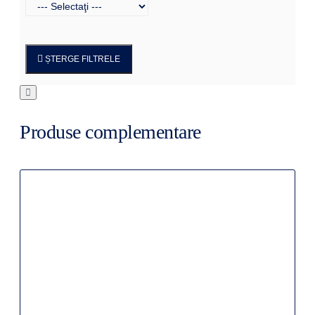
ȘTERGE FILTRELE
Produse complementare