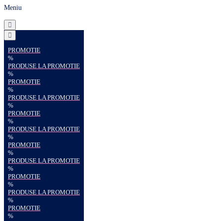
Meniu
PROMOTIE
%
PRODUSE LA PROMOTIE
%
PROMOTIE
%
PRODUSE LA PROMOTIE
%
PROMOTIE
%
PRODUSE LA PROMOTIE
%
PROMOTIE
%
PRODUSE LA PROMOTIE
%
PROMOTIE
%
PRODUSE LA PROMOTIE
%
PROMOTIE
%