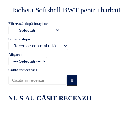
Jacheta Softshell BWT pentru barbati
Filtrează după imagine
Sortare după:
Afișare:
Caută în recenzii
NU S-AU GĂSIT RECENZII