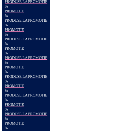
PRODUSE LA PROMOTIE
%
PROMOTIE
%
PRODUSE LA PROMOTIE
%
PROMOTIE
%
PRODUSE LA PROMOTIE
%
PROMOTIE
%
PRODUSE LA PROMOTIE
%
PROMOTIE
%
PRODUSE LA PROMOTIE
%
PROMOTIE
%
PRODUSE LA PROMOTIE
%
PROMOTIE
%
PRODUSE LA PROMOTIE
%
PROMOTIE
%