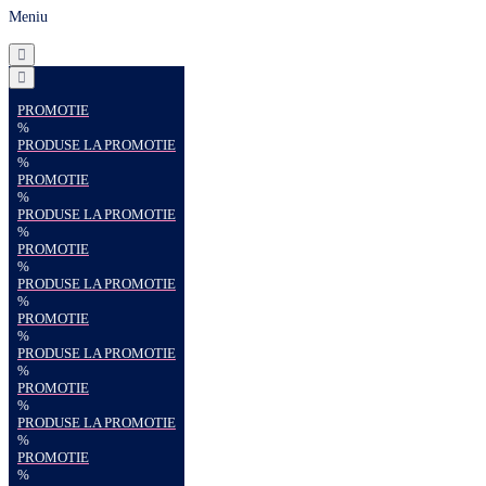
Meniu
PROMOTIE
%
PRODUSE LA PROMOTIE
%
PROMOTIE
%
PRODUSE LA PROMOTIE
%
PROMOTIE
%
PRODUSE LA PROMOTIE
%
PROMOTIE
%
PRODUSE LA PROMOTIE
%
PROMOTIE
%
PRODUSE LA PROMOTIE
%
PROMOTIE
%