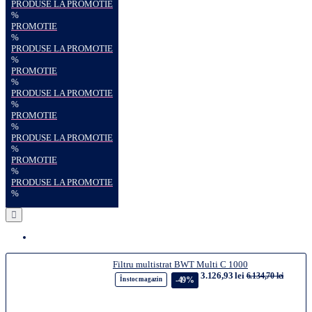
PRODUSE LA PROMOTIE
%
PROMOTIE
%
PRODUSE LA PROMOTIE
%
PROMOTIE
%
PRODUSE LA PROMOTIE
%
PROMOTIE
%
PRODUSE LA PROMOTIE
%
PROMOTIE
%
PRODUSE LA PROMOTIE
%
Filtru multistrat BWT Multi C 1000
3.126,93 lei
6.134,70 lei
-49%
În stoc magazin