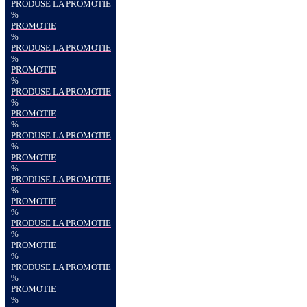
PRODUSE LA PROMOTIE
%
PROMOTIE
%
PRODUSE LA PROMOTIE
%
PROMOTIE
%
PRODUSE LA PROMOTIE
%
PROMOTIE
%
PRODUSE LA PROMOTIE
%
PROMOTIE
%
PRODUSE LA PROMOTIE
%
PROMOTIE
%
PRODUSE LA PROMOTIE
%
PROMOTIE
%
PRODUSE LA PROMOTIE
%
PROMOTIE
%