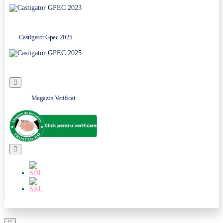
Castigator Gpec 2025
Magazin Verificat