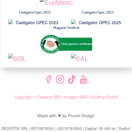
Castigator Gpec 2023
Castigator Gpec 2025
Magazin Verificat
Copyright © Deserta SRL; Images: BWT Holding GmbH
Made with ❤ by Pronet Design
DESERTA SRL | RO15975020 | J32/1576/2003 | Capital: 50 000 lei | Sediul: