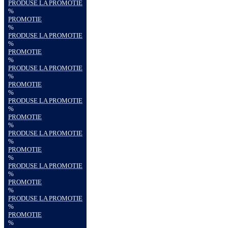
PRODUSE LA PROMOTIE
%
PROMOTIE
%
PRODUSE LA PROMOTIE
%
PROMOTIE
%
PRODUSE LA PROMOTIE
%
PROMOTIE
%
PRODUSE LA PROMOTIE
%
PROMOTIE
%
PRODUSE LA PROMOTIE
%
PROMOTIE
%
PRODUSE LA PROMOTIE
%
PROMOTIE
%
PRODUSE LA PROMOTIE
%
PROMOTIE
%