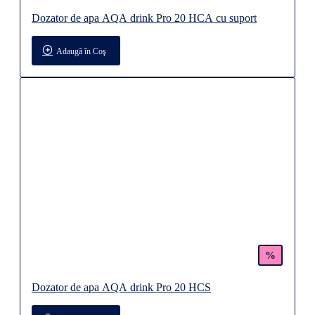
Dozator de apa AQA drink Pro 20 HCA cu suport
Adaugă în Coş
%
Dozator de apa AQA drink Pro 20 HCS