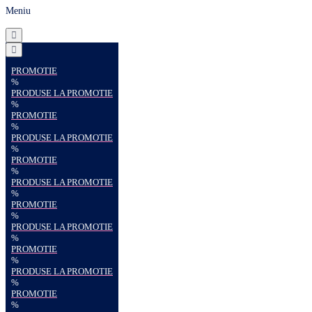
Meniu
PROMOTIE
%
PRODUSE LA PROMOTIE
%
PROMOTIE
%
PRODUSE LA PROMOTIE
%
PROMOTIE
%
PRODUSE LA PROMOTIE
%
PROMOTIE
%
PRODUSE LA PROMOTIE
%
PROMOTIE
%
PRODUSE LA PROMOTIE
%
PROMOTIE
%