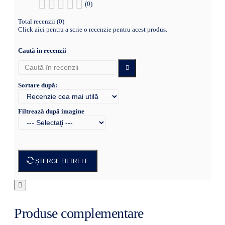
(0)
Total recenzii (0)
Click aici pentru a scrie o recenzie pentru acest produs.
Caută în recenzii
Sortare după:
Filtrează după imagine
ȘTERGE FILTRELE
Produse complementare