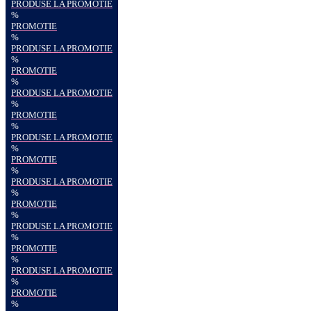
PRODUSE LA PROMOTIE
%
PROMOTIE
%
PRODUSE LA PROMOTIE
%
PROMOTIE
%
PRODUSE LA PROMOTIE
%
PROMOTIE
%
PRODUSE LA PROMOTIE
%
PROMOTIE
%
PRODUSE LA PROMOTIE
%
PROMOTIE
%
PRODUSE LA PROMOTIE
%
PROMOTIE
%
PRODUSE LA PROMOTIE
%
PROMOTIE
%